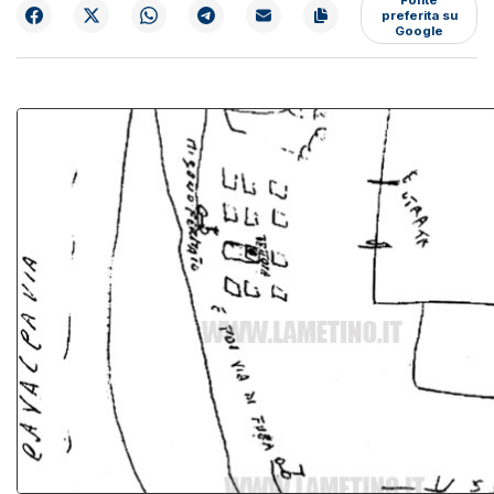
preferita su
Google