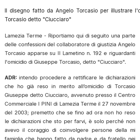
Il disegno fatto da Angelo Torcasio per illustrare l
Torcasio detto "Ciucciaro"
Lamezia Terme - Riportiamo qui di seguito una parte
delle confessioni del collaboratore di giustizia Angelo
Torcasio apparse su Il Lametino n. 192 e riguardanti
l'omicidio di Giuseppe Torcasio, detto "Ciucciaro".
ADR:
intendo procedere a rettificare le dichiarazioni
che ho già reso in merito all’omicidio di Torcasio
Giuseppe detto Ciucciaro, avvenuto presso il Centro
Commerciale I PINI di Lamezia Terme il 27 novembre
del 2003; premetto che se fino ad ora non ho reso
le dichiarazioni che sto per farvi, è solo perché non
avevo il coraggio di coinvolgere persone della mi
famiglia che hanno fatto da padre e da fratello nei