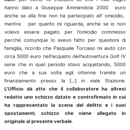
hanno dato a Giuseppe Ammendola 2000 euro
anche se alla fine non ha partecipato all’ omicidio,
mentre per quanto mi riguarda, anche se io non
volevo essere pagato per l’omicidio commesso
perché comunque lo avevo fatto per questioni di
famiglia, ricordo che Pasquale Torcasio mi aiutò con
circa 5000 euro nell’acquisto dell’autovettura Golf IV
serie che in quel periodo stavo acquistando, 5000
euro che a sua volta egli ottenne tramite un
finanziamento presso la [...] in viale Stazione.
L’Ufficio dà atto che il collaboratore ha altresì
redatto uno schizzo datato e controfirmato in cui
ha rappresentato la scena del delitto e i suoi
spostamenti; schizzo che viene allegato in
originale al presente verbale
.