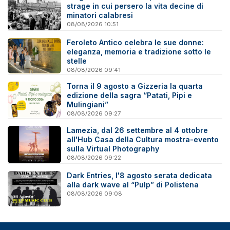
strage in cui persero la vita decine di
minatori calabresi
08/08/2026 10:51
Feroleto Antico celebra le sue donne:
eleganza, memoria e tradizione sotto le
stelle
08/08/2026 09:41
Torna il 9 agosto a Gizzeria la quarta
edizione della sagra “Patati, Pipi e
Mulingiani”
08/08/2026 09:27
Lamezia, dal 26 settembre al 4 ottobre
all'Hub Casa della Cultura mostra-evento
sulla Virtual Photography
08/08/2026 09:22
Dark Entries, l'8 agosto serata dedicata
alla dark wave al “Pulp” di Polistena
08/08/2026 09:08