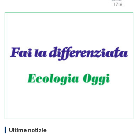
Ultime notizie