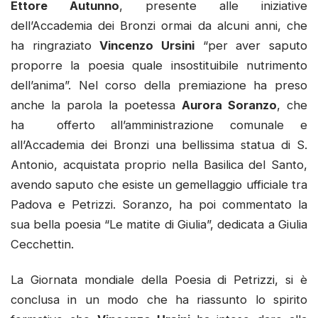
Ettore Autunno
, presente alle iniziative
dell’Accademia dei Bronzi ormai da alcuni anni, che
ha ringraziato
Vincenzo Ursini
“per aver saputo
proporre la poesia quale insostituibile nutrimento
dell’anima”. Nel corso della premiazione ha preso
anche la parola la poetessa
Aurora Soranzo
, che
ha offerto all’amministrazione comunale e
all’Accademia dei Bronzi una bellissima statua di S.
Antonio, acquistata proprio nella Basilica del Santo,
avendo saputo che esiste un gemellaggio ufficiale tra
Padova e Petrizzi. Soranzo, ha poi commentato la
sua bella poesia “Le matite di Giulia”, dedicata a Giulia
Cecchettin.
La Giornata mondiale della Poesia di Petrizzi, si è
conclusa in un modo che ha riassunto lo spirito