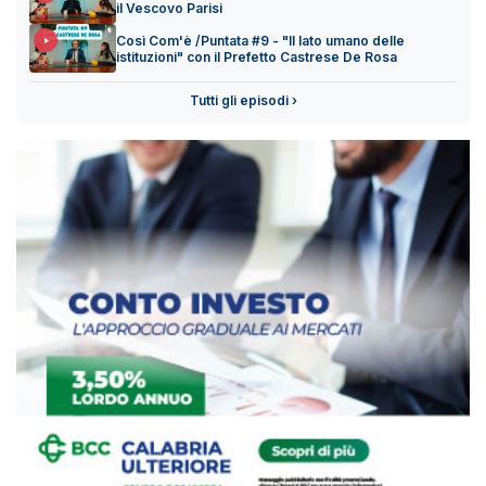
il Vescovo Parisi
Così Com'è /Puntata #9 - "Il lato umano delle
istituzioni" con il Prefetto Castrese De Rosa
Tutti gli episodi ›