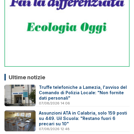
Ultime notizie
Truffe telefoniche a Lamezia, l'avviso del
Comando di Polizia Locale: "Non fornite
dati personali"
07/08/2026 14:06
Assunzioni ATA in Calabria, solo 159 posti
su 449. Uil Scuola: "Restano fuori 6
precari su 10"
07/08/2026 12:48