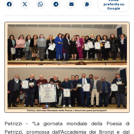
preferita su
Google
Petrizzi - “La giornata mondiale della Poesia di
Petrizzi, promossa dall’Accademia dei Bronzi e dal