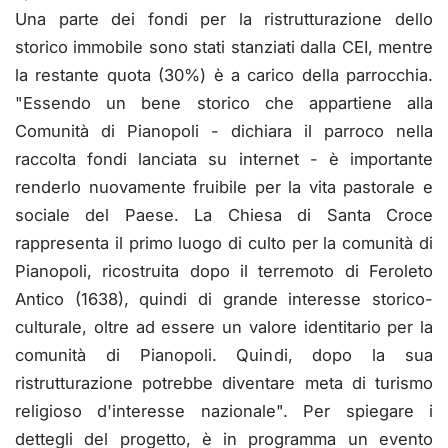
Una parte dei fondi per la ristrutturazione dello
storico immobile sono stati stanziati dalla CEI, mentre
la restante quota (30%) è a carico della parrocchia.
"Essendo un bene storico che appartiene alla
Comunità di Pianopoli - dichiara il parroco nella
raccolta fondi lanciata su internet - è importante
renderlo nuovamente fruibile per la vita pastorale e
sociale del Paese. La Chiesa di Santa Croce
rappresenta il primo luogo di culto per la comunità di
Pianopoli, ricostruita dopo il terremoto di Feroleto
Antico (1638), quindi di grande interesse storico-
culturale, oltre ad essere un valore identitario per la
comunità di Pianopoli. Quindi, dopo la sua
ristrutturazione potrebbe diventare meta di turismo
religioso d'interesse nazionale". Per spiegare i
dettegli del progetto, è in programma un evento