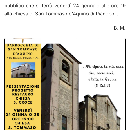
pubblico che si terrà venerdì 24 gennaio alle ore 19
alla chiesa di San Tommaso d'Aquino di Pianopoli.
B. M.