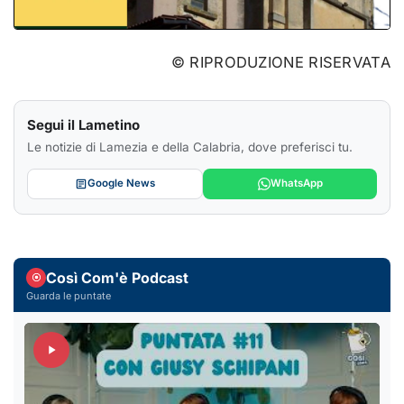
© RIPRODUZIONE RISERVATA
Segui il Lametino
Le notizie di Lamezia e della Calabria, dove preferisci tu.
Google News
WhatsApp
Così Com'è Podcast
Guarda le puntate