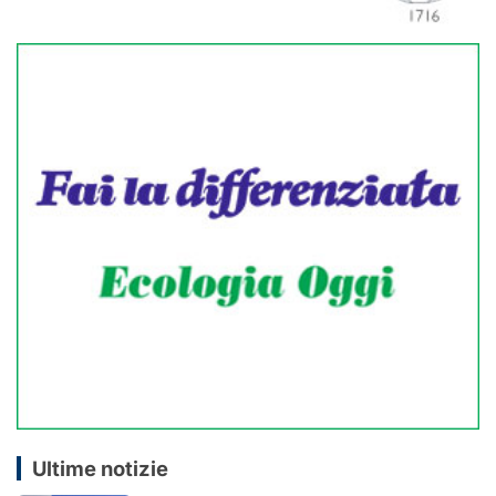
Ultime notizie