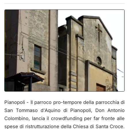
Pianopoli - Il parroco pro-tempore della parrocchia di
San Tommaso d'Aquino di Pianopoli, Don Antonio
Colombino, lancia il crowdfunding per far fronte alle
spese di ristrutturazione della Chiesa di Santa Croce.