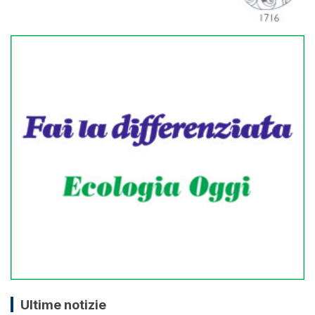
Ultime notizie