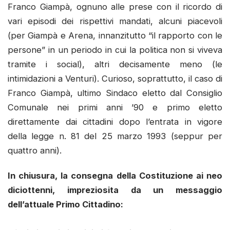
Franco Giampà, ognuno alle prese con il ricordo di
vari episodi dei rispettivi mandati, alcuni piacevoli
(per Giampà e Arena, innanzitutto “il rapporto con le
persone” in un periodo in cui la politica non si viveva
tramite i social), altri decisamente meno (le
intimidazioni a Venturi). Curioso, soprattutto, il caso di
Franco Giampà, ultimo Sindaco eletto dal Consiglio
Comunale nei primi anni ’90 e primo eletto
direttamente dai cittadini dopo l’entrata in vigore
della legge n. 81 del 25 marzo 1993 (seppur per
quattro anni).
In chiusura, la consegna della Costituzione ai neo
diciottenni, impreziosita da un messaggio
dell’attuale Primo Cittadino: