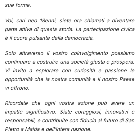
sue forme.
Voi, cari neo 18enni, siete ora chiamati a diventare
parte attiva di questa storia. La partecipazione civica
è il cuore pulsante della democrazia.
Solo attraverso il vostro coinvolgimento possiamo
continuare a costruire una società giusta e prospera.
Vi invito a esplorare con curiosità e passione le
opportunità che la nostra comunità e il nostro Paese
vi offrono.
Ricordate che ogni vostra azione può avere un
impatto significativo. Siate coraggiosi, innovativi e
responsabili, e contribuite con fiducia al futuro di San
Pietro a Maida e dell’intera nazione.