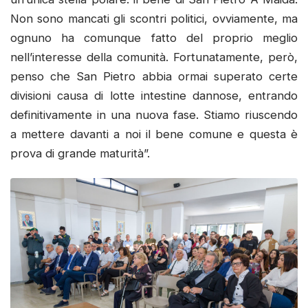
Non sono mancati gli scontri politici, ovviamente, ma
ognuno ha comunque fatto del proprio meglio
nell’interesse della comunità. Fortunatamente, però,
penso che San Pietro abbia ormai superato certe
divisioni causa di lotte intestine dannose, entrando
definitivamente in una nuova fase. Stiamo riuscendo
a mettere davanti a noi il bene comune e questa è
prova di grande maturità”.