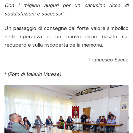
Con i migliori auguri per un cammino ricco di
soddisfazioni e successi”.
Un passaggio di consegne dal forte valore simbolico
nella speranza di un nuovo inizio basato sul
recupero e sulla riscoperta della memoria.
Francesco Sacco
*
(Foto di Valerio Varese)