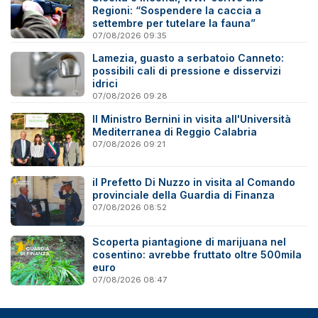
Regioni: “Sospendere la caccia a
settembre per tutelare la fauna”
07/08/2026 09:35
Lamezia, guasto a serbatoio Canneto:
possibili cali di pressione e disservizi
idrici
07/08/2026 09:28
Il Ministro Bernini in visita all'Università
Mediterranea di Reggio Calabria
07/08/2026 09:21
il Prefetto Di Nuzzo in visita al Comando
provinciale della Guardia di Finanza
07/08/2026 08:52
Scoperta piantagione di marijuana nel
cosentino: avrebbe fruttato oltre 500mila
euro
07/08/2026 08:47