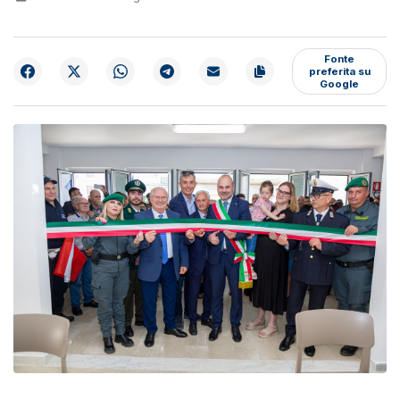
Fonte
preferita su
Google