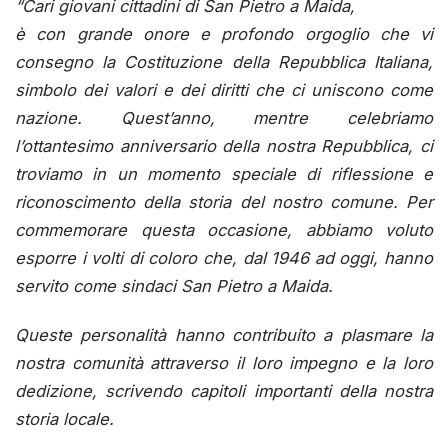
“Cari giovani cittadini di San Pietro a Maida,
è con grande onore e profondo orgoglio che vi
consegno la Costituzione della Repubblica Italiana,
simbolo dei valori e dei diritti che ci uniscono come
nazione. Quest’anno, mentre celebriamo
l’ottantesimo anniversario della nostra Repubblica, ci
troviamo in un momento speciale di riflessione e
riconoscimento della storia del nostro comune. Per
commemorare questa occasione, abbiamo voluto
esporre i volti di coloro che, dal 1946 ad oggi, hanno
servito come sindaci San Pietro a Maida.
Queste personalità hanno contribuito a plasmare la
nostra comunità attraverso il loro impegno e la loro
dedizione, scrivendo capitoli importanti della nostra
storia locale.