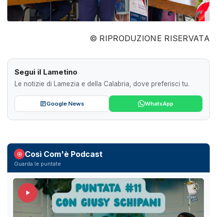
© RIPRODUZIONE RISERVATA
Segui il Lametino
Le notizie di Lamezia e della Calabria, dove preferisci tu.
Google News
WhatsApp
Così Com'è Podcast
Guarda le puntate