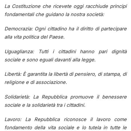
La Costituzione che ricevete oggi racchiude principi
fondamentali che guidano la nostra società:
Democrazia: Ogni cittadino ha il diritto di partecipare
alla vita politica del Paese.
Uguaglianza: Tutti i cittadini hanno pari dignità
sociale e sono eguali davanti alla legge.
Libertà: È garantita la libertà di pensiero, di stampa, di
religione e di associazione.
Solidarietà: La Repubblica promuove il benessere
sociale e la solidarietà tra i cittadini.
Lavoro: La Repubblica riconosce il lavoro come
fondamento della vita sociale e lo tutela in tutte le