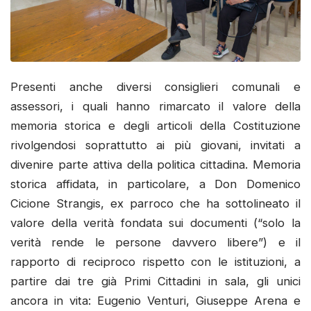
Presenti anche diversi consiglieri comunali e
assessori, i quali hanno rimarcato il valore della
memoria storica e degli articoli della Costituzione
rivolgendosi soprattutto ai più giovani, invitati a
divenire parte attiva della politica cittadina. Memoria
storica affidata, in particolare, a Don Domenico
Cicione Strangis, ex parroco che ha sottolineato il
valore della verità fondata sui documenti (“solo la
verità rende le persone davvero libere”) e il
rapporto di reciproco rispetto con le istituzioni, a
partire dai tre già Primi Cittadini in sala, gli unici
ancora in vita: Eugenio Venturi, Giuseppe Arena e