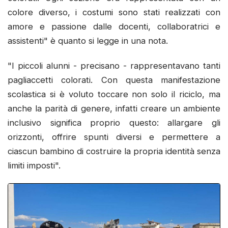
colore diverso, i costumi sono stati realizzati con
amore e passione dalle docenti, collaboratrici e
assistenti" è quanto si legge in una nota.
"I piccoli alunni - precisano - rappresentavano tanti
pagliaccetti colorati. Con questa manifestazione
scolastica si è voluto toccare non solo il riciclo, ma
anche la parità di genere, infatti creare un ambiente
inclusivo significa proprio questo: allargare gli
orizzonti, offrire spunti diversi e permettere a
ciascun bambino di costruire la propria identità senza
limiti imposti".