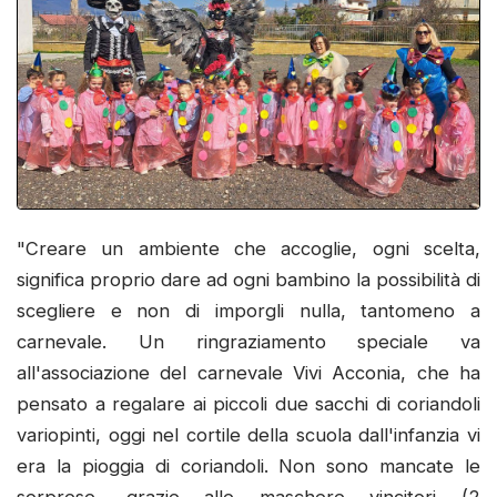
"Creare un ambiente che accoglie, ogni scelta,
significa proprio dare ad ogni bambino la possibilità di
scegliere e non di imporgli nulla, tantomeno a
carnevale. Un ringraziamento speciale va
all'associazione del carnevale Vivi Acconia, che ha
pensato a regalare ai piccoli due sacchi di coriandoli
variopinti, oggi nel cortile della scuola dall'infanzia vi
era la pioggia di coriandoli. Non sono mancate le