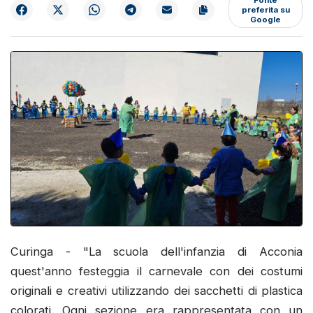
preferita su
Google
Curinga - "La scuola dell'infanzia di Acconia
quest'anno festeggia il carnevale con dei costumi
originali e creativi utilizzando dei sacchetti di plastica
colorati. Ogni sezione era rappresentata con un