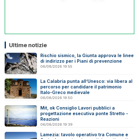
Ultime notizie
Rischio sismico, la Giunta approva le linee
di indirizzo per i Piani di prevenzione
06/08/2026 19:55
La Calabria punta all’Unesco: via libera al
percorso per candidare il patrimonio
Italo-Greco medievale
06/08/2026 19:50
Mit, ok Consiglio Lavori pubblici a
progettazione esecutiva ponte Stretto -
Reazioni
06/08/2026 19:39
Lamezia: tavolo operativo tra Comune e