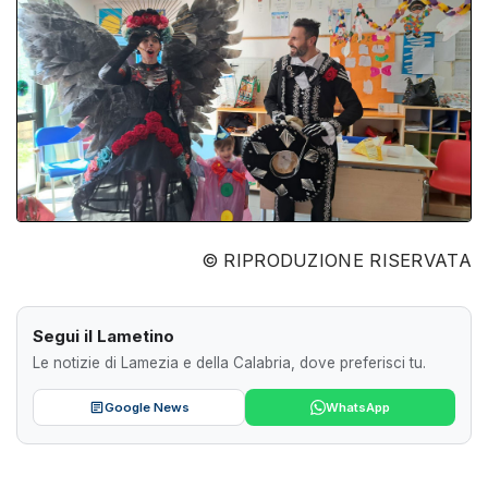
© RIPRODUZIONE RISERVATA
Segui il Lametino
Le notizie di Lamezia e della Calabria, dove preferisci tu.
Google News
WhatsApp