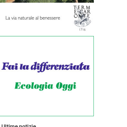
Ultime notizie