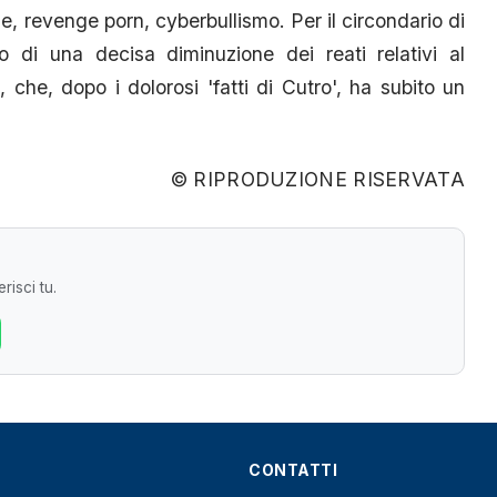
ne, revenge porn, cyberbullismo. Per il circondario di
vo di una decisa diminuzione dei reati relativi al
che, dopo i dolorosi 'fatti di Cutro', ha subito un
© RIPRODUZIONE RISERVATA
risci tu.
CONTATTI