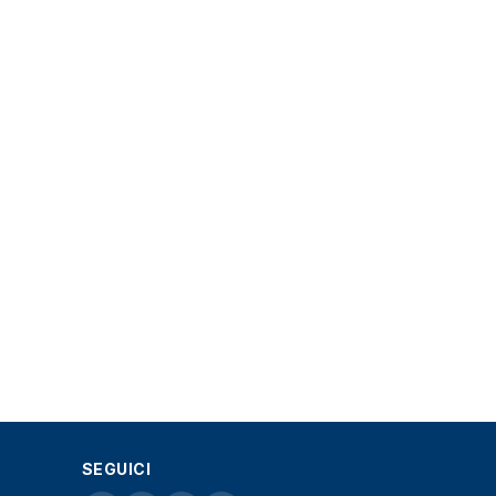
SEGUICI