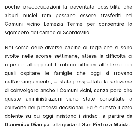
poche preoccupazioni la paventata possibilità che
alcuni nuclei rom possano essere trasferiti nei
Comuni vicino Lamezia Terme per consentire lo
sgombero del campo di Scordovillo.
Nel corso delle diverse cabine di regia che si sono
svolte nelle scorse settimane, attesa la difficoltà di
reperire alloggi sul territorio cittadini all’interno dei
quali ospitare le famiglie che oggi si trovano
nell’accampamento, è stata prospettata la soluzione
di coinvolgere anche i Comuni vicini, senza però che
queste amministrazioni siano state consultate o
coinvolte nei processi decisionali. Ed è questo il dato
dolente su cui oggi insistono i sindaci, a partire da
Domenico Giampà
, alla guida di
San Pietro a Maida
.