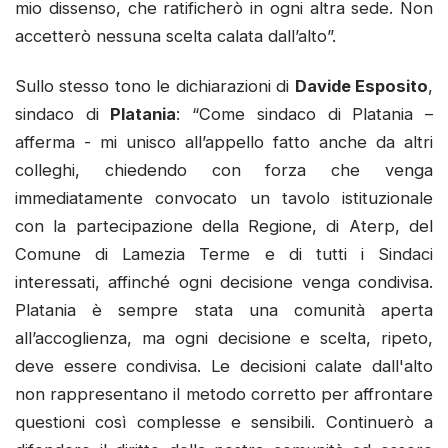
mio dissenso, che ratificherò in ogni altra sede. Non
accetterò nessuna scelta calata dall’alto”.
Sullo stesso tono le dichiarazioni di
Davide Esposito
,
sindaco di
Platania
: “Come sindaco di Platania –
afferma - mi unisco all’appello fatto anche da altri
colleghi, chiedendo con forza che venga
immediatamente convocato un tavolo istituzionale
con la partecipazione della Regione, di Aterp, del
Comune di Lamezia Terme e di tutti i Sindaci
interessati, affinché ogni decisione venga condivisa.
Platania è sempre stata una comunità aperta
all’accoglienza, ma ogni decisione e scelta, ripeto,
deve essere condivisa. Le decisioni calate dall'alto
non rappresentano il metodo corretto per affrontare
questioni così complesse e sensibili. Continuerò a