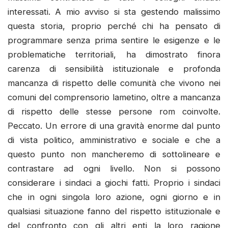
interessati. A mio avviso si sta gestendo malissimo
questa storia, proprio perché chi ha pensato di
programmare senza prima sentire le esigenze e le
problematiche territoriali, ha dimostrato finora
carenza di sensibilità istituzionale e profonda
mancanza di rispetto delle comunità che vivono nei
comuni del comprensorio lametino, oltre a mancanza
di rispetto delle stesse persone rom coinvolte.
Peccato. Un errore di una gravità enorme dal punto
di vista politico, amministrativo e sociale e che a
questo punto non mancheremo di sottolineare e
contrastare ad ogni livello. Non si possono
considerare i sindaci a giochi fatti. Proprio i sindaci
che in ogni singola loro azione, ogni giorno e in
qualsiasi situazione fanno del rispetto istituzionale e
del confronto con gli altri enti la loro ragione