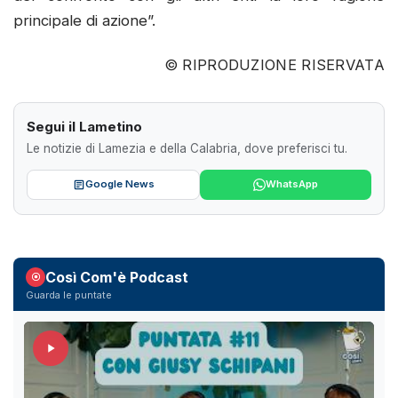
principale di azione”.
© RIPRODUZIONE RISERVATA
Segui il Lametino
Le notizie di Lamezia e della Calabria, dove preferisci tu.
Google News
WhatsApp
Così Com'è Podcast
Guarda le puntate