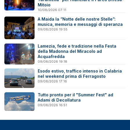
Mitoio
10/08/2026 07:11
A Maida la “Notte delle nostre Stelle”:
musica, memoria e messaggi di speranza
09/08/2026 19:55
Lamezia, fede e tradizione nella Festa
della Madonna del Miracolo ad
Acquafredda
09/08/2026 19:18
Esodo estivo, traffico intenso in Calabria
nel weekend prima di Ferragosto
09/08/2026 17:16
Tutto pronto per il "Summer Fest" ad
Adami di Decollatura
09/08/2026 16:51