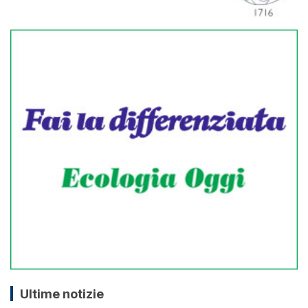
Ultime notizie