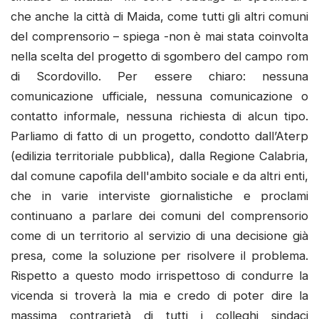
che anche la città di Maida, come tutti gli altri comuni
del comprensorio – spiega -non è mai stata coinvolta
nella scelta del progetto di sgombero del campo rom
di Scordovillo. Per essere chiaro: nessuna
comunicazione ufficiale, nessuna comunicazione o
contatto informale, nessuna richiesta di alcun tipo.
Parliamo di fatto di un progetto, condotto dall’Aterp
(edilizia territoriale pubblica), dalla Regione Calabria,
dal comune capofila dell'ambito sociale e da altri enti,
che in varie interviste giornalistiche e proclami
continuano a parlare dei comuni del comprensorio
come di un territorio al servizio di una decisione già
presa, come la soluzione per risolvere il problema.
Rispetto a questo modo irrispettoso di condurre la
vicenda si troverà la mia e credo di poter dire la
massima contrarietà di tutti i colleghi sindaci