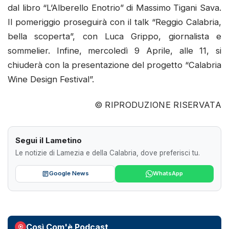
dal libro “L’Alberello Enotrio” di Massimo Tigani Sava.
Il pomeriggio proseguirà con il talk “Reggio Calabria,
bella scoperta”, con Luca Grippo, giornalista e
sommelier. Infine, mercoledì 9 Aprile, alle 11, si
chiuderà con la presentazione del progetto “Calabria
Wine Design Festival”.
© RIPRODUZIONE RISERVATA
Segui il Lametino
Le notizie di Lamezia e della Calabria, dove preferisci tu.
Google News
WhatsApp
Così Com'è Podcast