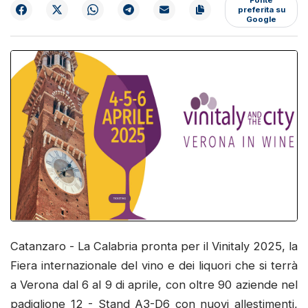
preferita su
Google
Catanzaro - La Calabria pronta per il Vinitaly 2025, la
Fiera internazionale del vino e dei liquori che si terrà
a Verona dal 6 al 9 di aprile, con oltre 90 aziende nel
padiglione 12 - Stand A3-D6 con nuovi allestimenti,