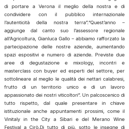
di portare a Verona il meglio della nostra e di
condividere con il pubblico internazionale
l’autenticità della nostra terra”.“Quest’anno –
aggiunge dal canto suo l’assessore regionale
all’Agricoltura, Gianluca Gallo – abbiamo rafforzato la
partecipazione delle nostre aziende, aumentando
spazi espositivi e numero di aziende. Previste due
aree di degustazione e mixology, incontri e
masterclass con buyer ed esperti del settore, per
sottolineare al meglio le qualità dei nettari calabresi,
frutto di un territorio unico e di un lavoro
appassionato dei nostri viticoltori”. Un palcoscenico di
tutto rispetto, dal quale presentare in chiave
istituzionale anche appuntamenti prossimi, come il
Vinitaly in the City a Sibari e del Merano Wine
Festival a Cirò.Di tutto di più, sotto le insegne di