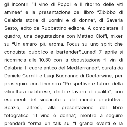
gli incontri “Il vino di Popoli e il ritorno delle viti
aminee” e la presentazione del libro “Zibibbo di
Calabria storie di uomini e di donne”, di Saveria
Sesto, edito da Rubbettino editore. A completare il
quadro, una degustazione con Matteo Cioffi, mixer
su “Un amaro più aroma. Focus su uno spirit che
conquista pubblico e bartender”.Lunedì 7 aprile si
ricomincia alle 10.30 con la degustazione “I vini di
Calabria. Il cuore antico del Mediterraneo”, curata da
Daniele Cernilli e Luigi Buonanno di Doctorwine, per
proseguire con l’incontro “Prospettive e futuro della
viticoltura calabrese, diritti e lavoro di qualità”, con
esponenti del sindacato e del mondo produttivo.
Spazio, altresì, alla presentazione del libro
fotografico “Il vino è donna”, mentre a seguire
prenderà forma un talk su “I grandi eventi e la