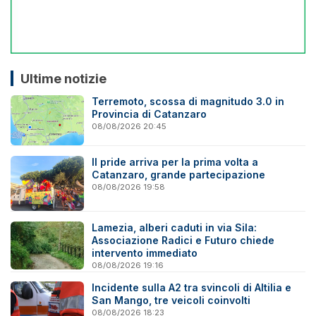
Ultime notizie
Terremoto, scossa di magnitudo 3.0 in
Provincia di Catanzaro
08/08/2026 20:45
Il pride arriva per la prima volta a
Catanzaro, grande partecipazione
08/08/2026 19:58
Lamezia, alberi caduti in via Sila:
Associazione Radici e Futuro chiede
intervento immediato
08/08/2026 19:16
Incidente sulla A2 tra svincoli di Altilia e
San Mango, tre veicoli coinvolti
08/08/2026 18:23