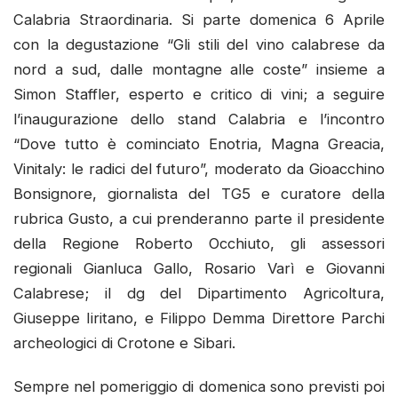
Calabria Straordinaria. Si parte domenica 6 Aprile
con la degustazione “Gli stili del vino calabrese da
nord a sud, dalle montagne alle coste” insieme a
Simon Staffler, esperto e critico di vini; a seguire
l’inaugurazione dello stand Calabria e l’incontro
“Dove tutto è cominciato Enotria, Magna Greacia,
Vinitaly: le radici del futuro”, moderato da Gioacchino
Bonsignore, giornalista del TG5 e curatore della
rubrica Gusto, a cui prenderanno parte il presidente
della Regione Roberto Occhiuto, gli assessori
regionali Gianluca Gallo, Rosario Varì e Giovanni
Calabrese; il dg del Dipartimento Agricoltura,
Giuseppe Iiritano, e Filippo Demma Direttore Parchi
archeologici di Crotone e Sibari.
Sempre nel pomeriggio di domenica sono previsti poi