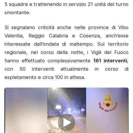
5 squadre e trattenendo in servizio 21 unità del turno
smontante.
Si segnalano criticità anche nelle province di Vibo
Valentia, Reggio Calabria e Cosenza, anch’esse
interessate dall’ondata di maltempo. Sul territorio
regionale, nel corso della notte, i Vigili del Fuoco
hanno effettuato complessivamente
161 interventi
,
con 50 interventi attualmente in corso di
espletamento e circa 100 in attesa.