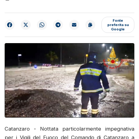
Fonte
preferita su
Google
Catanzaro - Nottata particolarmente impegnativa
per i Vigili del Fuoco del Comando di Catanzaro a