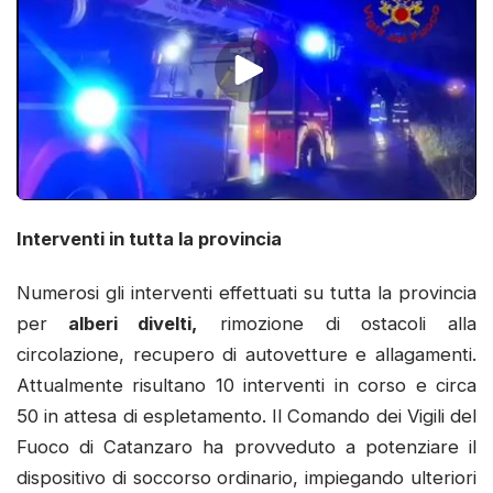
Interventi in tutta la provincia
Numerosi gli interventi effettuati su tutta la provincia
per
alberi divelti,
rimozione di ostacoli alla
circolazione, recupero di autovetture e allagamenti.
Attualmente risultano 10 interventi in corso e circa
50 in attesa di espletamento. Il Comando dei Vigili del
Fuoco di Catanzaro ha provveduto a potenziare il
dispositivo di soccorso ordinario, impiegando ulteriori