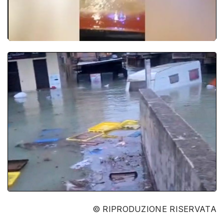
© RIPRODUZIONE RISERVATA