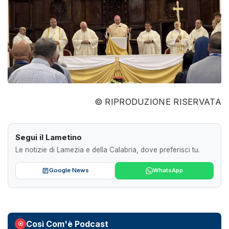
© RIPRODUZIONE RISERVATA
Segui il Lametino
Le notizie di Lamezia e della Calabria, dove preferisci tu.
Google News
WhatsApp
Così Com'è Podcast