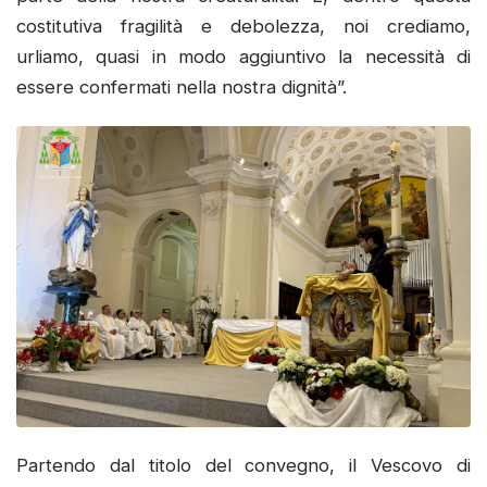
costitutiva fragilità e debolezza, noi crediamo,
urliamo, quasi in modo aggiuntivo la necessità di
essere confermati nella nostra dignità”.
Partendo dal titolo del convegno, il Vescovo di