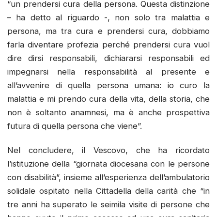
“un prendersi cura della persona. Questa distinzione
– ha detto al riguardo -, non solo tra malattia e
persona, ma tra cura e prendersi cura, dobbiamo
farla diventare profezia perché prendersi cura vuol
dire dirsi responsabili, dichiararsi responsabili ed
impegnarsi nella responsabilità al presente e
all’avvenire di quella persona umana: io curo la
malattia e mi prendo cura della vita, della storia, che
non è soltanto anamnesi, ma è anche prospettiva
futura di quella persona che viene”.
Nel concludere, il Vescovo, che ha ricordato
l’istituzione della “giornata diocesana con le persone
con disabilità”, insieme all’esperienza dell’ambulatorio
solidale ospitato nella Cittadella della carità che “in
tre anni ha superato le seimila visite di persone che