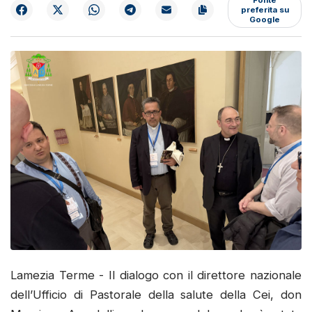
preferita su
Google
Lamezia Terme - Il dialogo con il direttore nazionale
dell’Ufficio di Pastorale della salute della Cei, don