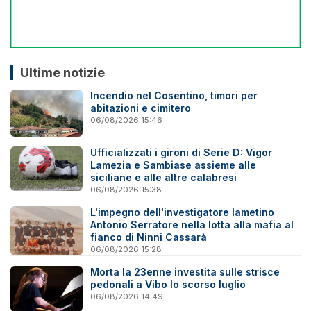
Ultime notizie
Incendio nel Cosentino, timori per
abitazioni e cimitero
06/08/2026 15:46
Ufficializzati i gironi di Serie D: Vigor
Lamezia e Sambiase assieme alle
siciliane e alle altre calabresi
06/08/2026 15:38
L'impegno dell'investigatore lametino
Antonio Serratore nella lotta alla mafia al
fianco di Ninni Cassarà
06/08/2026 15:28
Morta la 23enne investita sulle strisce
pedonali a Vibo lo scorso luglio
06/08/2026 14:49