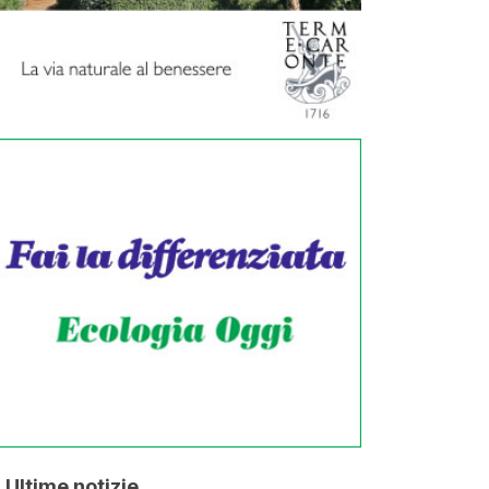
Ultime notizie