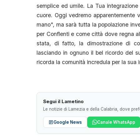
semplice ed umile. La Tua integrazione è
cuore. Oggi vedremo apparentemente vuot
mano", ma sarà tutta la popolazione inve
per Conflenti e come città dove regna alt
stata, di fatto, la dimostrazione di 
lasciando in ognuno il bel ricordo del 
ricorda la comunità incredula per la sua
Segui il Lametino
Le notizie di Lamezia e della Calabria, dove prefe
Google News
Canale WhatsApp