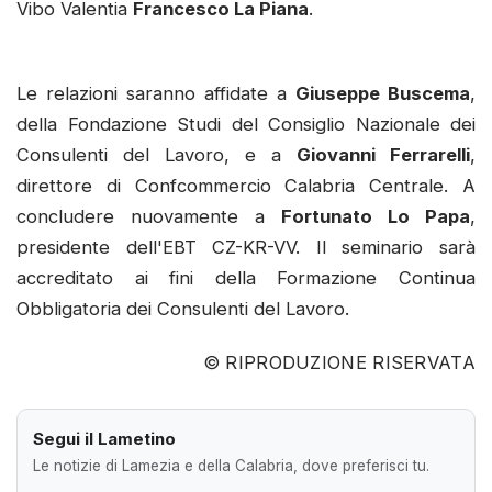
Vibo Valentia
Francesco La Piana
.
Le relazioni saranno affidate a
Giuseppe Buscema
,
della Fondazione Studi del Consiglio Nazionale dei
Consulenti del Lavoro, e a
Giovanni Ferrarelli
,
direttore di Confcommercio Calabria Centrale. A
concludere nuovamente a
Fortunato Lo Papa
,
presidente dell'EBT CZ-KR-VV. Il seminario sarà
accreditato ai fini della Formazione Continua
Obbligatoria dei Consulenti del Lavoro.
© RIPRODUZIONE RISERVATA
Segui il Lametino
Le notizie di Lamezia e della Calabria, dove preferisci tu.