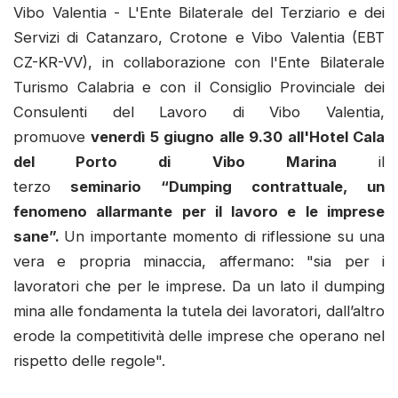
Vibo Valentia - L'Ente Bilaterale del Terziario e dei
Servizi di Catanzaro, Crotone e Vibo Valentia (EBT
CZ-KR-VV), in collaborazione con l'Ente Bilaterale
Turismo Calabria e con il Consiglio Provinciale dei
Consulenti del Lavoro di Vibo Valentia,
promuove
venerdì 5 giugno alle 9.30 all'Hotel Cala
del Porto di Vibo Marina
il
terzo
seminario
“Dumping contrattuale, un
fenomeno allarmante per il lavoro e le imprese
sane”.
Un importante momento di riflessione su una
vera e propria minaccia, affermano: "sia per i
lavoratori che per le imprese. Da un lato il dumping
mina alle fondamenta la tutela dei lavoratori, dall’altro
erode la competitività delle imprese che operano nel
rispetto delle regole".