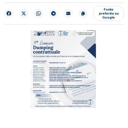
Fonte
preferita su
Google