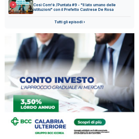
Così Com'è /Puntata #9 - "Il lato umano delle
istituzioni" con il Prefetto Castrese De Rosa
Tutti gli episodi ›