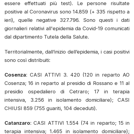
essere effettuati più test). Le persone risultate
positive al Coronavirus sono 14.859 (+ 335 rispetto a
ieri), quelle negative 327.796. Sono questi i dati
giornalieri relativi all'epidemia da Covid-19 comunicati
dal dipartimento Tutela della Salute.
Territorialmente, dall’inizio dell’epidemia, i casi positivi
sono così distribuiti:
Cosenza
: CASI ATTIVI 3. 420 (120 in reparto AO
Cosenza; 16 in reparto al presidio di Rossano e 11 al
presidio ospedaliero di Cetraro; 17 in terapia
intensiva, 3.256 in isolamento domiciliare); CASI
CHIUSI 859 (755 guariti, 104 deceduti).
Catanzaro
: CASI ATTIVI 1.554 (74 in reparto; 15 in
terapia intensiva; 1.465 in isolamento domiciliare);