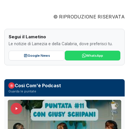
© RIPRODUZIONE RISERVATA
Segui il Lametino
Le notizie di Lamezia e della Calabria, dove preferisci tu.
Google News
WhatsApp
Così Com'è Podcast
Guarda le puntate