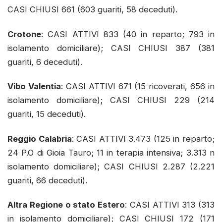
CASI CHIUSI 661 (603 guariti, 58 deceduti).
Crotone
: CASI ATTIVI 833 (40 in reparto; 793 in
isolamento domiciliare); CASI CHIUSI 387 (381
guariti, 6 deceduti).
Vibo Valentia
: CASI ATTIVI 671 (15 ricoverati, 656 in
isolamento domiciliare); CASI CHIUSI 229 (214
guariti, 15 deceduti).
Reggio Calabria
: CASI ATTIVI 3.473 (125 in reparto;
24 P.O di Gioia Tauro; 11 in terapia intensiva; 3.313 n
isolamento domiciliare); CASI CHIUSI 2.287 (2.221
guariti, 66 deceduti).
Altra Regione o stato Estero
: CASI ATTIVI 313 (313
in isolamento domiciliare); CASI CHIUSI 172 (171