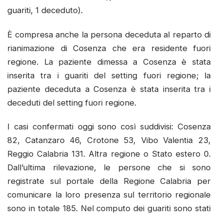
guariti, 1 deceduto).
È compresa anche la persona deceduta al reparto di
rianimazione di Cosenza che era residente fuori
regione. La paziente dimessa a Cosenza è stata
inserita tra i guariti del setting fuori regione; la
paziente deceduta a Cosenza è stata inserita tra i
deceduti del setting fuori regione.
I casi confermati oggi sono così suddivisi: Cosenza
82, Catanzaro 46, Crotone 53, Vibo Valentia 23,
Reggio Calabria 131. Altra regione o Stato estero 0.
Dall’ultima rilevazione, le persone che si sono
registrate sul portale della Regione Calabria per
comunicare la loro presenza sul territorio regionale
sono in totale 185. Nel computo dei guariti sono stati