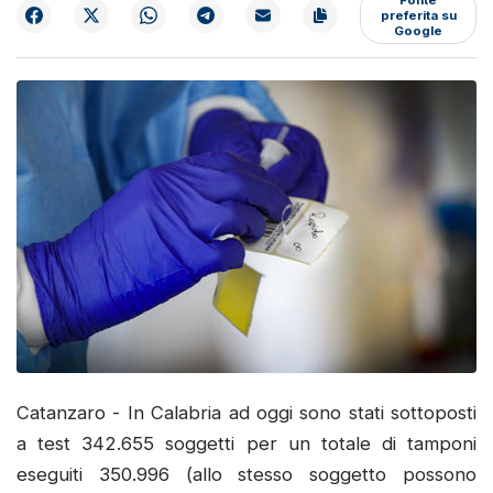
preferita su
Google
Catanzaro - In Calabria ad oggi sono stati sottoposti
a test 342.655 soggetti per un totale di tamponi
eseguiti 350.996 (allo stesso soggetto possono