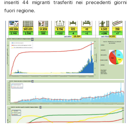
inseriti 44 migranti trasferiti nei precedenti giorni
fuori regione.