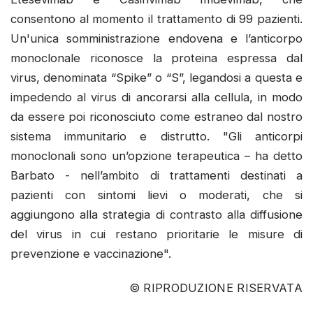
consentono al momento il trattamento di 99 pazienti.
Un'unica somministrazione endovena e l’anticorpo
monoclonale riconosce la proteina espressa dal
virus, denominata “Spike” o “S”, legandosi a questa e
impedendo al virus di ancorarsi alla cellula, in modo
da essere poi riconosciuto come estraneo dal nostro
sistema immunitario e distrutto. "Gli anticorpi
monoclonali sono un’opzione terapeutica – ha detto
Barbato - nell’ambito di trattamenti destinati a
pazienti con sintomi lievi o moderati, che si
aggiungono alla strategia di contrasto alla diffusione
del virus in cui restano prioritarie le misure di
prevenzione e vaccinazione".
© RIPRODUZIONE RISERVATA