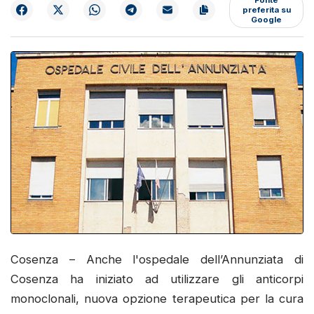
preferita su
Google
Cosenza – Anche l'ospedale dell’Annunziata di
Cosenza ha iniziato ad utilizzare gli anticorpi
monoclonali, nuova opzione terapeutica per la cura