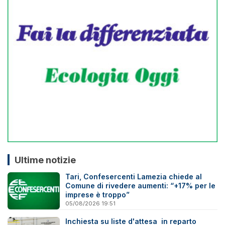
Ultime notizie
Tari, Confesercenti Lamezia chiede al
Comune di rivedere aumenti: “+17% per le
imprese è troppo”
05/08/2026 19:51
Inchiesta su liste d'attesa in reparto