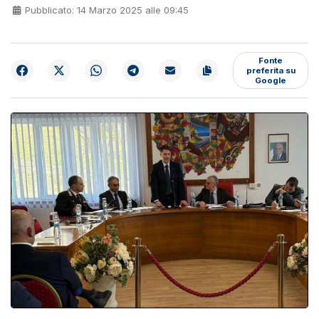
Pubblicato: 14 Marzo 2025 alle 09:45
Fonte
preferita su
Google