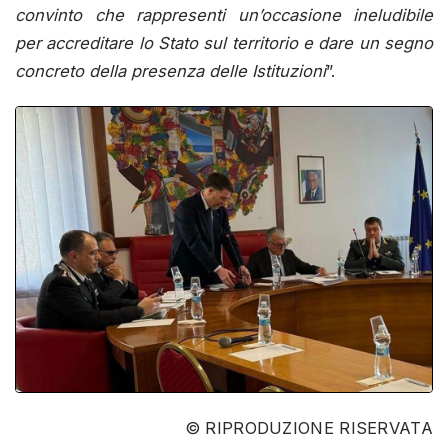
convinto che rappresenti un’occasione ineludibile
per accreditare lo Stato sul territorio e dare un segno
concreto della presenza delle Istituzioni
”.
© RIPRODUZIONE RISERVATA