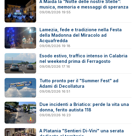
A Maida la “Notte delle nostre Stelle”:
musica, memoria e messaggi di speranza
09/08/2026 19:55
Lamezia, fede e tradizione nella Festa
della Madonna del Miracolo ad
Acquafredda
09/08/2026 19:18
Esodo estivo, traffico intenso in Calabria
nel weekend prima di Ferragosto
09/08/2026 17:16
Tutto pronto per il "Summer Fest" ad
Adami di Decollatura
09/08/2026 16:51
Due incidenti a Briatico: perde la vita una
donna, ferito autista 118
09/08/2026 16:23
A Platania "Sentieri Di-Vini" una serata