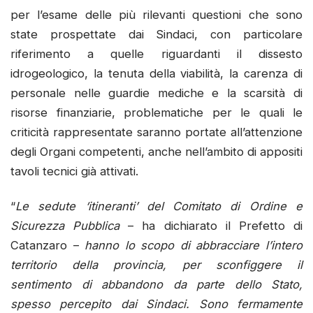
per l’esame delle più rilevanti questioni che sono
state prospettate dai Sindaci, con particolare
riferimento a quelle riguardanti il dissesto
idrogeologico, la tenuta della viabilità, la carenza di
personale nelle guardie mediche e la scarsità di
risorse finanziarie, problematiche per le quali le
criticità rappresentate saranno portate all’attenzione
degli Organi competenti, anche nell’ambito di appositi
tavoli tecnici già attivati.
“
Le sedute ‘itineranti’ del Comitato di Ordine e
Sicurezza Pubblica
– ha dichiarato il Prefetto di
Catanzaro –
hanno lo scopo di abbracciare l’intero
territorio della provincia, per sconfiggere il
sentimento di abbandono da parte dello Stato,
spesso percepito dai Sindaci. Sono fermamente