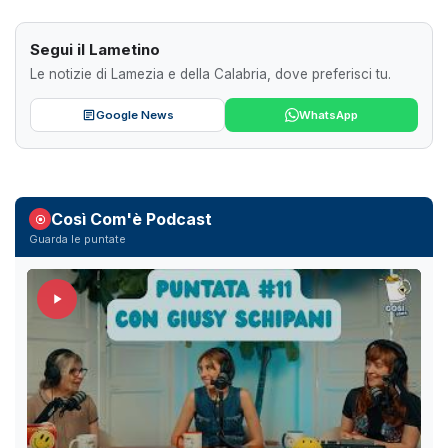
Segui il Lametino
Le notizie di Lamezia e della Calabria, dove preferisci tu.
Google News
WhatsApp
Così Com'è Podcast
Guarda le puntate