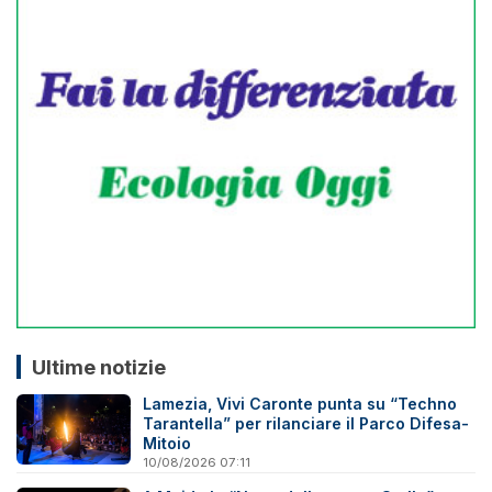
Ultime notizie
Lamezia, Vivi Caronte punta su “Techno
Tarantella” per rilanciare il Parco Difesa-
Mitoio
10/08/2026 07:11