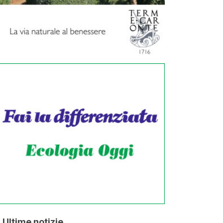
Ultime notizie