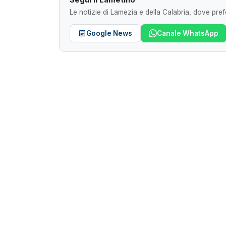
Le notizie di Lamezia e della Calabria, dove prefe
Google News
Canale WhatsApp