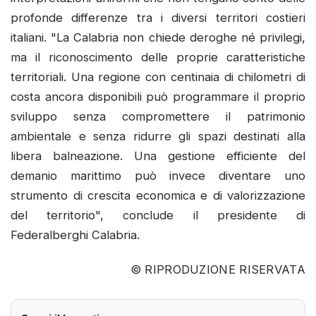
profonde differenze tra i diversi territori costieri
italiani. "La Calabria non chiede deroghe né privilegi,
ma il riconoscimento delle proprie caratteristiche
territoriali. Una regione con centinaia di chilometri di
costa ancora disponibili può programmare il proprio
sviluppo senza compromettere il patrimonio
ambientale e senza ridurre gli spazi destinati alla
libera balneazione. Una gestione efficiente del
demanio marittimo può invece diventare uno
strumento di crescita economica e di valorizzazione
del territorio", conclude il presidente di
Federalberghi Calabria.
© RIPRODUZIONE RISERVATA