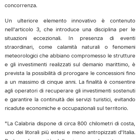
concorrenza.
Un ulteriore elemento innovativo è contenuto
nell'articolo 3, che introduce una disciplina per le
situazioni eccezionali. In presenza di eventi
straordinari, come calamità naturali o fenomeni
meteorologici che abbiano compromesso le strutture
e gli investimenti realizzati sul demanio marittimo, è
prevista la possibilità di prorogare le concessioni fino
a un massimo di cinque anni. La finalità è consentire
agli operatori di recuperare gli investimenti sostenuti
e garantire la continuità dei servizi turistici, evitando
ricadute economiche e occupazionali sul territorio.
"La Calabria dispone di circa 800 chilometri di costa,
uno dei litorali più estesi e meno antropizzati d'Italia.