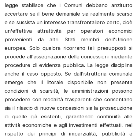
legge stabilisce che i Comuni debbano anzitutto
accertare se il bene demaniale sia realmente scarso
e se sussista un interesse transfrontaliero certo, cioè
un'effettiva attrattività per operatori economici
provenienti da altri Stati membri dell'Unione
europea. Solo qualora ricorrano tali presupposti si
procede all'assegnazione delle concessioni mediante
procedure di evidenza pubblica. La legge disciplina
anche il caso opposto. Se dall'istruttoria comunale
emerge che il litorale disponibile non presenta
condizioni di scarsità, le amministrazioni possono
procedere con modalità trasparenti che consentano
sia il rilascio di nuove concessioni sia la prosecuzione
di quelle già esistenti, garantendo continuità alle
attività economiche e agli investimenti effettuati, nel
rispetto dei principi di imparzialità, pubblicità e