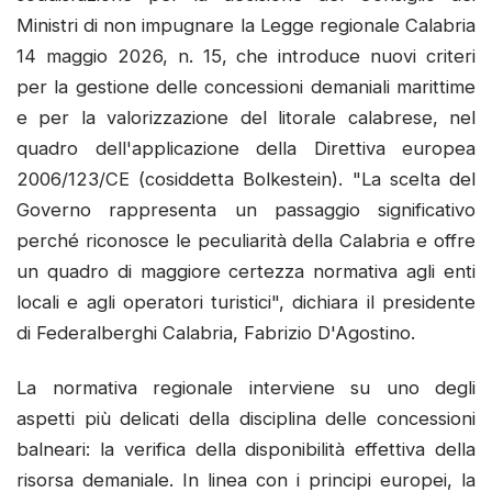
Ministri di non impugnare la Legge regionale Calabria
14 maggio 2026, n. 15, che introduce nuovi criteri
per la gestione delle concessioni demaniali marittime
e per la valorizzazione del litorale calabrese, nel
quadro dell'applicazione della Direttiva europea
2006/123/CE (cosiddetta Bolkestein). "La scelta del
Governo rappresenta un passaggio significativo
perché riconosce le peculiarità della Calabria e offre
un quadro di maggiore certezza normativa agli enti
locali e agli operatori turistici", dichiara il presidente
di Federalberghi Calabria, Fabrizio D'Agostino.
La normativa regionale interviene su uno degli
aspetti più delicati della disciplina delle concessioni
balneari: la verifica della disponibilità effettiva della
risorsa demaniale. In linea con i principi europei, la