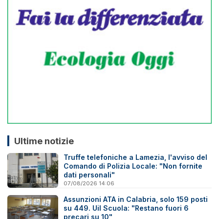
Ultime notizie
Truffe telefoniche a Lamezia, l'avviso del
Comando di Polizia Locale: "Non fornite
dati personali"
07/08/2026 14:06
Assunzioni ATA in Calabria, solo 159 posti
su 449. Uil Scuola: "Restano fuori 6
precari su 10"