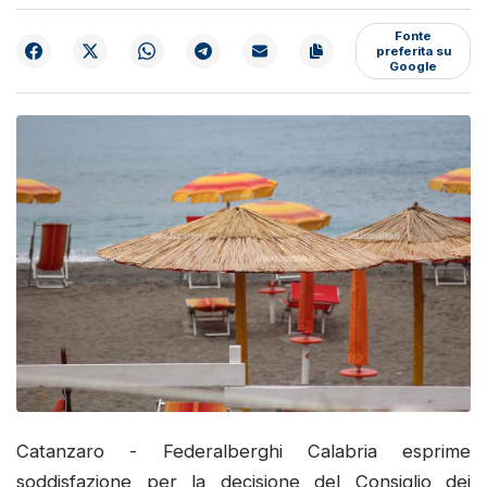
Fonte
preferita su
Google
Catanzaro - Federalberghi Calabria esprime
soddisfazione per la decisione del Consiglio dei