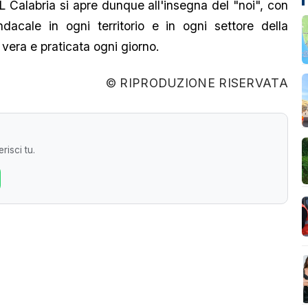
 Calabria si apre dunque all'insegna del "noi", con
indacale in ogni territorio e in ogni settore della
vera e praticata ogni giorno.
© RIPRODUZIONE RISERVATA
risci tu.