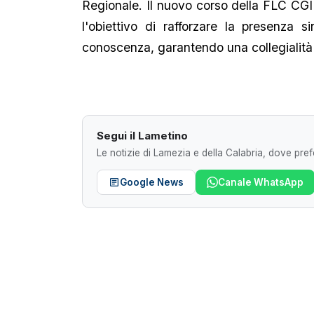
Regionale. Il nuovo corso della FLC CGIL
l'obiettivo di rafforzare la presenza s
conoscenza, garantendo una collegialità 
Segui il Lametino
Le notizie di Lamezia e della Calabria, dove prefe
Google News
Canale WhatsApp