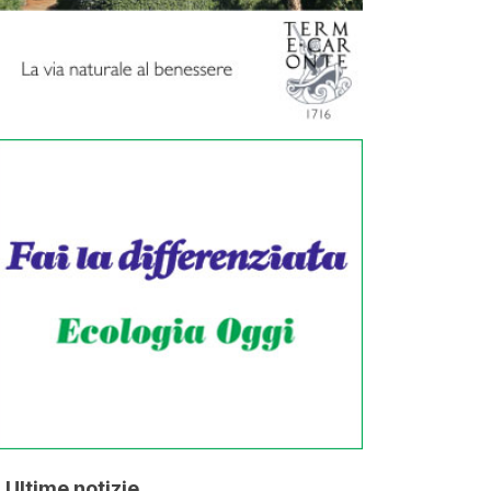
Ultime notizie