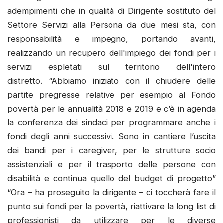
adempimenti che in qualità di Dirigente sostituto del
Settore Servizi alla Persona da due mesi sta, con
responsabilità e impegno, portando avanti,
realizzando un recupero dell'impiego dei fondi per i
servizi espletati sul territorio dell'intero
distretto. “Abbiamo iniziato con il chiudere delle
partite pregresse relative per esempio al Fondo
povertà per le annualità 2018 e 2019 e c’è in agenda
la conferenza dei sindaci per programmare anche i
fondi degli anni successivi. Sono in cantiere l’uscita
dei bandi per i caregiver, per le strutture socio
assistenziali e per il trasporto delle persone con
disabilità e continua quello del budget di progetto”
“Ora – ha proseguito la dirigente – ci toccherà fare il
punto sui fondi per la povertà, riattivare la long list di
professionisti da utilizzare per le diverse