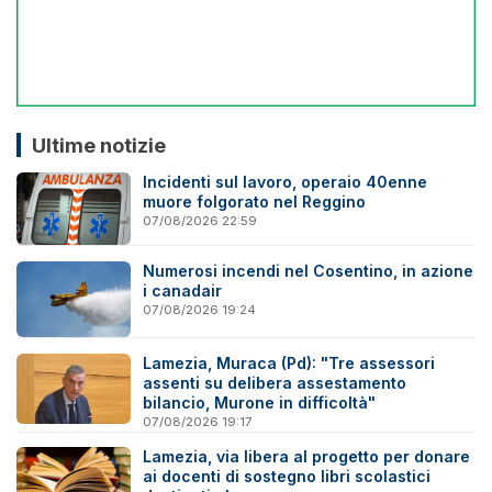
Ultime notizie
Incidenti sul lavoro, operaio 40enne
muore folgorato nel Reggino
07/08/2026 22:59
Numerosi incendi nel Cosentino, in azione
i canadair
07/08/2026 19:24
Lamezia, Muraca (Pd): "Tre assessori
assenti su delibera assestamento
bilancio, Murone in difficoltà"
07/08/2026 19:17
Lamezia, via libera al progetto per donare
ai docenti di sostegno libri scolastici