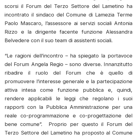
scorsi il Forum del Terzo Settore del Lametino ha
incontrato il sindaco del Comune di Lamezia Terme
Paolo Mascaro, l’assessore ai servizi sociali Antonia
Rizzo e la dirigente facente funzione Alessandra
Belvedere con il suo team di assistenti sociali.
“Le ragioni dell’incontro – ha spiegato la portavoce
del Forum Angela Regio – sono diverse. Innanzitutto
ribadire il ruolo del Forum che è quello di
promuovere l’interesse generale e la partecipazione
attiva intesa come funzione pubblica e, quindi,
rendere applicabili le leggi che regolano i suoi
rapporti con la Pubblica Amministrazione per una
reale co-programmazione e co-progettazione del
bene comune”. Proprio per questo il Forum del
Terzo Settore del Lametino ha proposto al Comune