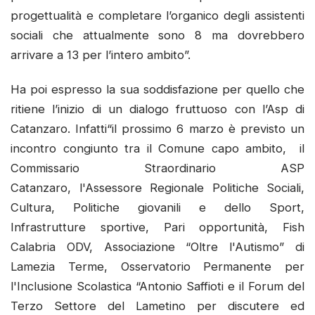
progettualità e completare l’organico degli assistenti
sociali che attualmente sono 8 ma dovrebbero
arrivare a 13 per l’intero ambito”.
Ha poi espresso la sua soddisfazione per quello che
ritiene l’inizio di un dialogo fruttuoso con l’Asp di
Catanzaro. Infatti“il prossimo 6 marzo è previsto un
incontro congiunto tra il Comune capo ambito, il
Commissario Straordinario ASP
Catanzaro, l'Assessore Regionale Politiche Sociali,
Cultura, Politiche giovanili e dello Sport,
Infrastrutture sportive, Pari opportunità, Fish
Calabria ODV, Associazione “Oltre l'Autismo” di
Lamezia Terme, Osservatorio Permanente per
l'Inclusione Scolastica “Antonio Saffioti e il Forum del
Terzo Settore del Lametino per discutere ed