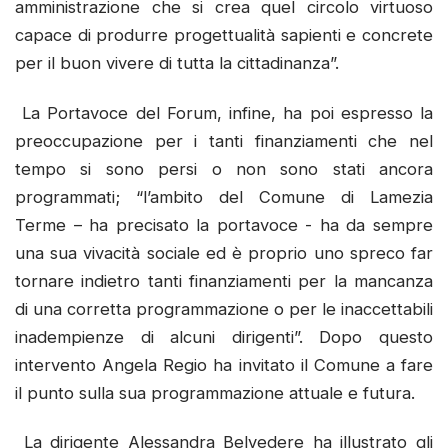
amministrazione che si crea quel circolo virtuoso
capace di produrre progettualità sapienti e concrete
per il buon vivere di tutta la cittadinanza”.
La Portavoce del Forum, infine, ha poi espresso la
preoccupazione per i tanti finanziamenti che nel
tempo si sono persi o non sono stati ancora
programmati; “l’ambito del Comune di Lamezia
Terme – ha precisato la portavoce - ha da sempre
una sua vivacità sociale ed è proprio uno spreco far
tornare indietro tanti finanziamenti per la mancanza
di una corretta programmazione o per le inaccettabili
inadempienze di alcuni dirigenti”. Dopo questo
intervento Angela Regio ha invitato il Comune a fare
il punto sulla sua programmazione attuale e futura.
La dirigente Alessandra Belvedere ha illustrato gli