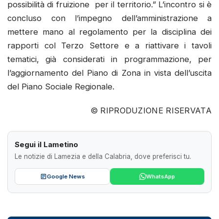
possibilità di fruizione per il territorio.” L’incontro si è
concluso con l’impegno dell’amministrazione a
mettere mano al regolamento per la disciplina dei
rapporti col Terzo Settore e a riattivare i tavoli
tematici, già considerati in programmazione, per
l’aggiornamento del Piano di Zona in vista dell’uscita
del Piano Sociale Regionale.
© RIPRODUZIONE RISERVATA
Segui il Lametino
Le notizie di Lamezia e della Calabria, dove preferisci tu.
Google News
WhatsApp