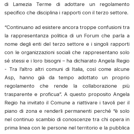
di Lamezia Terme di adottare un regolamento
specifico che disciplina i rapporti con il terzo settore.
“Continuano ad esistere ancora troppe confusioni tra
la rappresentanza politica di un Forum che parla a
nome degli enti del terzo settore e i singoli rapporti
con le organizzazioni sociali che rappresentano solo
sé stessi e i loro bisogni – ha dichiarato Angela Regio
- Tra l’altro altri comuni di Italia, così come alcune
Asp, hanno già da tempo adottato un proprio
regolamento che rende la collaborazione più
trasparente e proficua”. A questo proposito Angela
Regio ha invitato il Comune a riattivare i tavoli per il
piano di zona e renderli permanenti perché “è solo
nel continuo scambio di conoscenze tra chi opera in
prima linea con le persone nel territorio e la pubblica