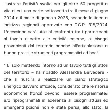
illustrare l'attività svolta per gli oltre 50 progetti di
vita di cui una parte sottoscritta tra il mese di giugno
2024 e il mese di gennaio 2025, secondo le linee di
indirizzo regionali approvate con D.G.R. 318/2024.
L'occasione sarà utile al confronto tra i partecipanti
al tavolo rispetto alle criticità emerse, ai bisogni
provenienti dal territorio nonché all'articolazione di
buone prassi e strumenti programmatici ad hoc”.
“ E’ solo mettendo intorno ad un tavolo tutti gli attori
del territorio – ha ribadito Alessandra Belvedere -
che si riuscirà a realizzare un piano strategico
sinergico davvero efficace, considerato che le risorse
economiche (fondi) devono essere programmate/i
e/o riprogrammati in aderenza ai bisogni attuali ed
emergenti poiché non è stata persa, allo stato, la