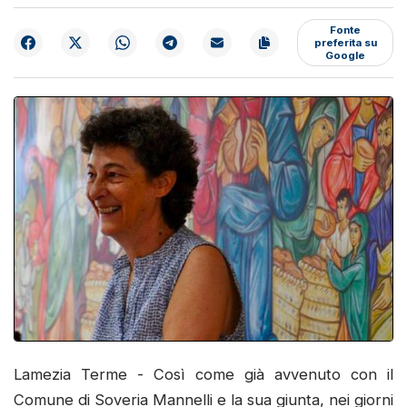
Fonte
preferita su
Google
Lamezia Terme - Così come già avvenuto con il
Comune di Soveria Mannelli e la sua giunta, nei giorni