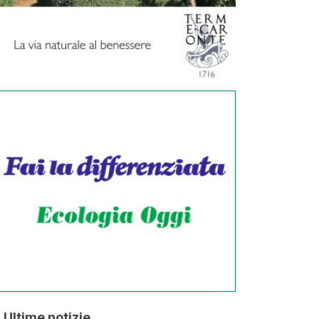
Ultime notizie