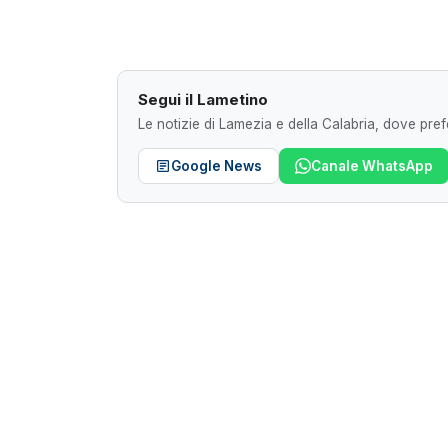
Segui il Lametino
Le notizie di Lamezia e della Calabria, dove prefe
Google News
Canale WhatsApp