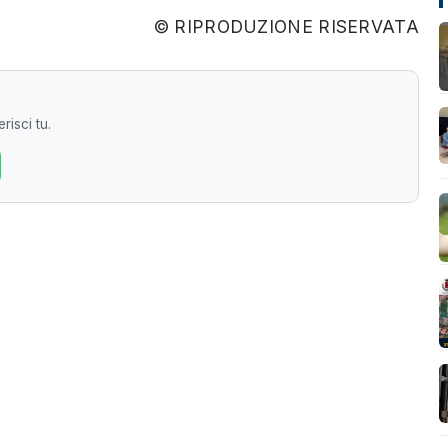
© RIPRODUZIONE RISERVATA
risci tu.