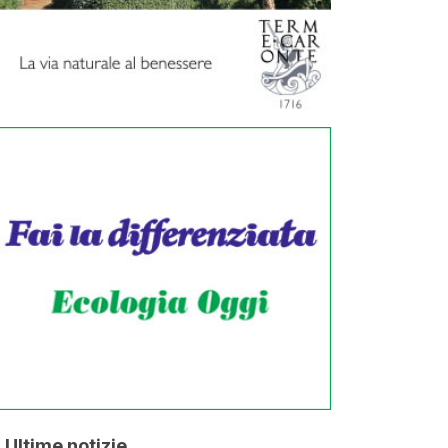
Ultime notizie