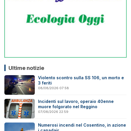
Ultime notizie
Violento scontro sulla SS 106, un morto e
3 feriti
08/08/2026 07:58
Incidenti sul lavoro, operaio 40enne
muore folgorato nel Reggino
07/08/2026 22:59
Numerosi incendi nel Cosentino, in azione
i canadair