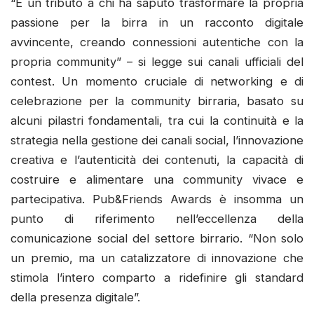
“È un tributo a chi ha saputo trasformare la propria
passione per la birra in un racconto digitale
avvincente, creando connessioni autentiche con la
propria community” – si legge sui canali ufficiali del
contest. Un momento cruciale di networking e di
celebrazione per la community birraria, basato su
alcuni pilastri fondamentali, tra cui la continuità e la
strategia nella gestione dei canali social, l’innovazione
creativa e l’autenticità dei contenuti, la capacità di
costruire e alimentare una community vivace e
partecipativa. Pub&Friends Awards è insomma un
punto di riferimento nell’eccellenza della
comunicazione social del settore birrario. “Non solo
un premio, ma un catalizzatore di innovazione che
stimola l’intero comparto a ridefinire gli standard
della presenza digitale”.