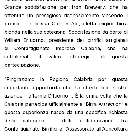
Grande soddisfazione per Iron Brewery, che ha
ottenuto un prestigioso riconoscimento vincendo il
premio per la sua Golden Ale, eletta miglior birra
bionda nella sua categoria. Soddisfazione da parte di
William D’Iuorno, presidente dei birrifici artigianali
di Confartigianato Imprese Calabria, che ha
sottolineato il valore strategico di questa
partecipazione.
“Ringraziamo la Regione Calabria per questa
importante opportunità che ha offerto alle nostre
aziende – afferma D’Iuorno -. È la prima volta che la
Calabria partecipa ufficialmente a 'Birra Attraction' e
questa esperienza nasce da una specifica richiesta
della categoria e dalla collaborazione tra
Confartigianato Birrifici e l’Assessorato all’Agricoltura