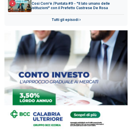
Così Com'è /Puntata #9 - "Il lato umano delle
istituzioni" con il Prefetto Castrese De Rosa
Tutti gli episodi ›