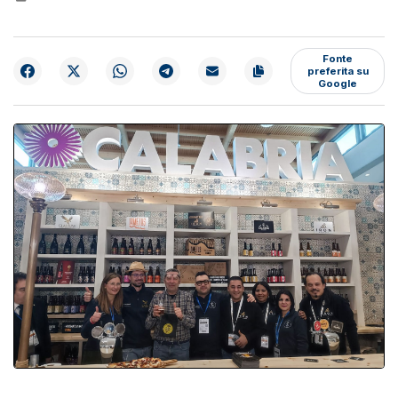
Fonte
preferita su
Google