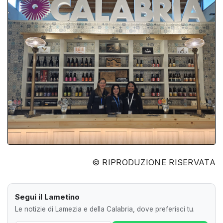
© RIPRODUZIONE RISERVATA
Segui il Lametino
Le notizie di Lamezia e della Calabria, dove preferisci tu.