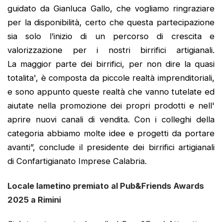
guidato da Gianluca Gallo, che vogliamo ringraziare
per la disponibilità, certo che questa partecipazione
sia solo l’inizio di un percorso di crescita e
valorizzazione per i nostri birrifici artigianali.
La maggior parte dei birrifici, per non dire la quasi
totalita', è composta da piccole realtà imprenditoriali,
e sono appunto queste realtà che vanno tutelate ed
aiutate nella promozione dei propri prodotti e nell'
aprire nuovi canali di vendita. Con i colleghi della
categoria abbiamo molte idee e progetti da portare
avanti”, conclude il presidente dei birrifici artigianali
di Confartigianato Imprese Calabria.
Locale lametino premiato al Pub&Friends Awards
2025 a Rimini