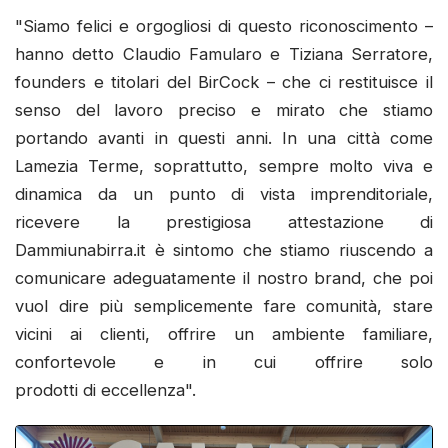
"Siamo felici e orgogliosi di questo riconoscimento –
hanno detto Claudio Famularo e Tiziana Serratore,
founders e titolari del BirCock – che ci restituisce il
senso del lavoro preciso e mirato che stiamo
portando avanti in questi anni. In una città come
Lamezia Terme, soprattutto, sempre molto viva e
dinamica da un punto di vista imprenditoriale,
ricevere la prestigiosa attestazione di
Dammiunabirra.it è sintomo che stiamo riuscendo a
comunicare adeguatamente il nostro brand, che poi
vuol dire più semplicemente fare comunità, stare
vicini ai clienti, offrire un ambiente familiare,
confortevole e in cui offrire solo
prodotti di eccellenza".