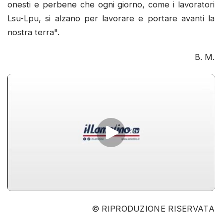
onesti e perbene che ogni giorno, come i lavoratori
Lsu-Lpu, si alzano per lavorare e portare avanti la
nostra terra".
B. M.
© RIPRODUZIONE RISERVATA