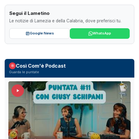
Segui il Lametino
Le notizie di Lamezia e della Calabria, dove preferisci tu.
Google News
WhatsApp
Così Com'è Podcast
Guarda le puntate