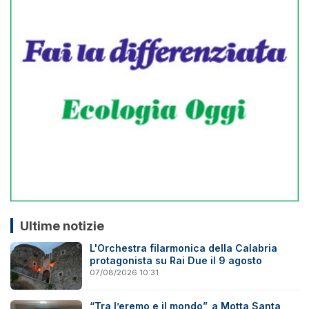
Ultime notizie
L'Orchestra filarmonica della Calabria
protagonista su Rai Due il 9 agosto
07/08/2026 10:31
“Tra l’eremo e il mondo”, a Motta Santa