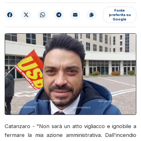
Fonte
preferita su
Google
Catanzaro - "Non sarà un atto vigliacco e ignobile a
fermare la mia azione amministrativa. Dall'incendio