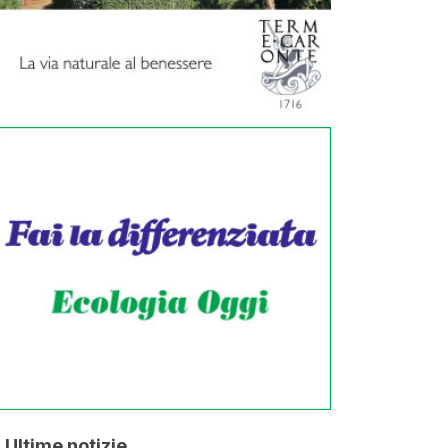
Ultime notizie