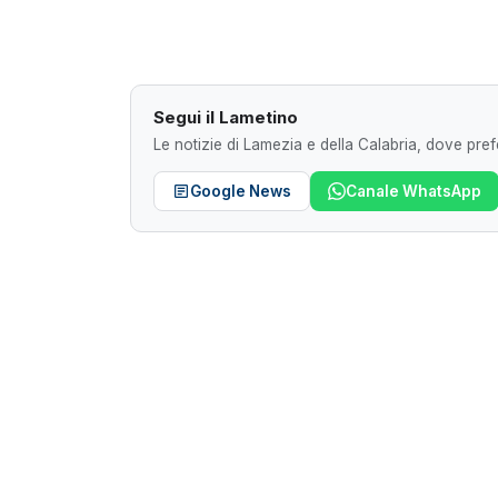
Segui il Lametino
Le notizie di Lamezia e della Calabria, dove prefe
Google News
Canale WhatsApp