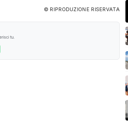
© RIPRODUZIONE RISERVATA
risci tu.