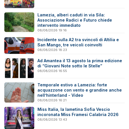
Lamezia, alberi caduti in via Sila:
Associazione Radici e Futuro chiede
intervento immediato
08/08/2026 19:16
Incidente sulla A2 tra svincoli di Altilia e
San Mango, tre veicoli coinvolti
08/08/2026 18:23
Ad Amantea il 13 agosto la prima edizione
di “Giovani Note sotto le Stelle”
08/08/2026 16:55
Temporale estivo a Lamezia: forte
acquazzone con vento e grandine anche
nell’hinterland - Video
08/08/2026 16:21
Miss Italia, la lametina Sofia Vescio
incoronata Miss Framesi Calabria 2026
08/08/2026 13:43