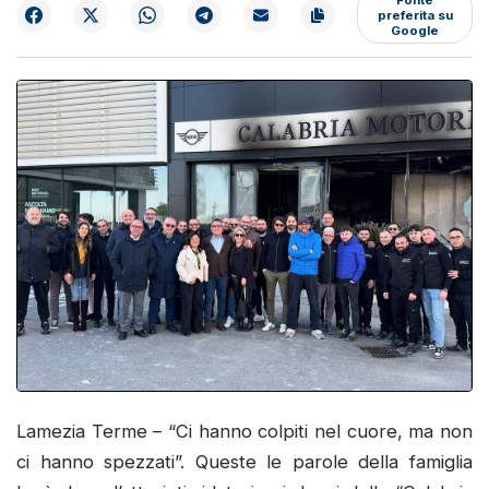
preferita su
Google
Lamezia Terme – “Ci hanno colpiti nel cuore, ma non
ci hanno spezzati”. Queste le parole della famiglia