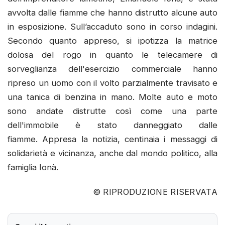
avvolta dalle fiamme che hanno distrutto alcune auto
in esposizione. Sull’accaduto sono in corso indagini.
Secondo quanto appreso, si ipotizza la matrice
dolosa del rogo in quanto le telecamere di
sorveglianza dell'esercizio commerciale hanno
ripreso un uomo con il volto parzialmente travisato e
una tanica di benzina in mano. Molte auto e moto
sono andate distrutte così come una parte
dell'immobile è stato danneggiato dalle
fiamme. Appresa la notizia, centinaia i messaggi di
solidarietà e vicinanza, anche dal mondo politico, alla
famiglia Ionà.
© RIPRODUZIONE RISERVATA