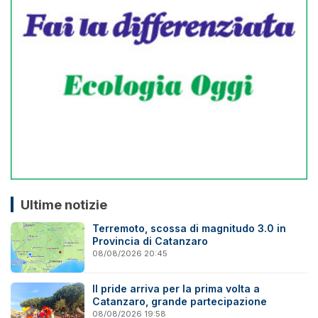
Ultime notizie
Terremoto, scossa di magnitudo 3.0 in
Provincia di Catanzaro
08/08/2026 20:45
Il pride arriva per la prima volta a
Catanzaro, grande partecipazione
08/08/2026 19:58