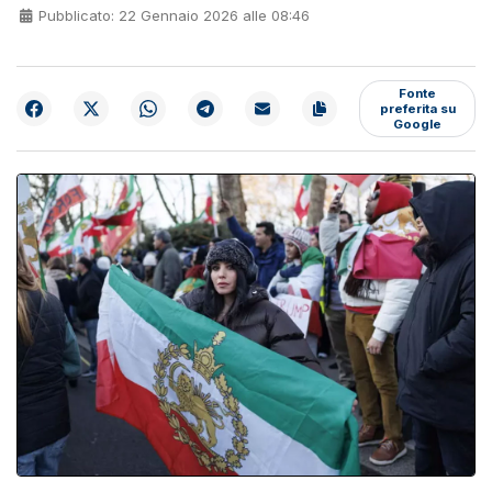
Pubblicato: 22 Gennaio 2026 alle 08:46
Fonte
preferita su
Google