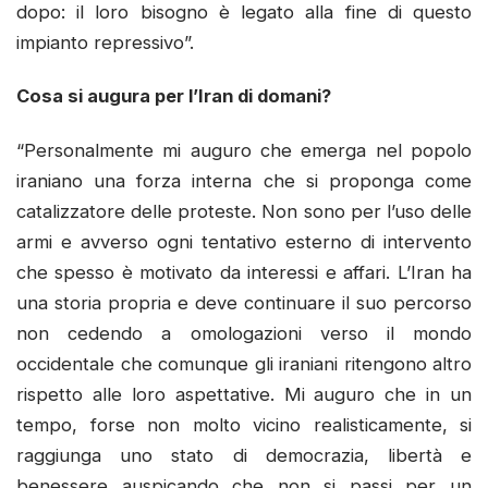
dopo: il loro bisogno è legato alla fine di questo
impianto repressivo”.
Cosa si augura per l’Iran di domani?
“Personalmente mi auguro che emerga nel popolo
iraniano una forza interna che si proponga come
catalizzatore delle proteste. Non sono per l’uso delle
armi e avverso ogni tentativo esterno di intervento
che spesso è motivato da interessi e affari. L’Iran ha
una storia propria e deve continuare il suo percorso
non cedendo a omologazioni verso il mondo
occidentale che comunque gli iraniani ritengono altro
rispetto alle loro aspettative. Mi auguro che in un
tempo, forse non molto vicino realisticamente, si
raggiunga uno stato di democrazia, libertà e
benessere auspicando che non si passi per un