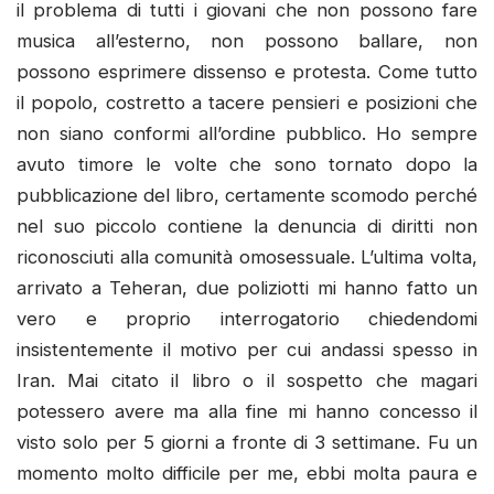
il problema di tutti i giovani che non possono fare
musica all’esterno, non possono ballare, non
possono esprimere dissenso e protesta. Come tutto
il popolo, costretto a tacere pensieri e posizioni che
non siano conformi all’ordine pubblico. Ho sempre
avuto timore le volte che sono tornato dopo la
pubblicazione del libro, certamente scomodo perché
nel suo piccolo contiene la denuncia di diritti non
riconosciuti alla comunità omosessuale. L’ultima volta,
arrivato a Teheran, due poliziotti mi hanno fatto un
vero e proprio interrogatorio chiedendomi
insistentemente il motivo per cui andassi spesso in
Iran. Mai citato il libro o il sospetto che magari
potessero avere ma alla fine mi hanno concesso il
visto solo per 5 giorni a fronte di 3 settimane. Fu un
momento molto difficile per me, ebbi molta paura e