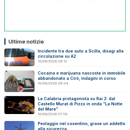
Ultime notizie
Incidente tra due auto a Scilla, disagi alla
circolazione su A2
10/08/2026 08:12
Cocaina e marijuana nascoste in immobile
abbandonato a Cirò, indagini in corso
10/08/2026 08:04
La Calabria protagonista su Rai 2: dal
Castello Murat di Pizzo in onda “La Notte
del Mare”
10/08/2026 07:56
Pestaggio nel cosentino, grave un addetto
alla sicurezza