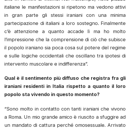
italiane le manifestazioni si ripetono ma vedono attivi
in gran parte gli stessi iraniani con una minima
partecipazione di italiani a loro sostegno. Finalmente
c’è attenzione a quanto accade lì ma ho molto
l’impressione che la comprensione di ciò che subisce
il popolo iraniano sia poca cosa sul potere del regime
e sulle logiche occidentali che oscillano tra ipotesi di
intervento muscolare e indifferenza”.
Qual è il sentimento più diffuso che registra fra gli
iraniani residenti in Italia rispetto a quanto il loro
popolo sta vivendo in questo momento?
“Sono molto in contatto con tanti iraniani che vivono
a Roma. Un mio grande amico è riuscito a sfuggire ad
un mandato di cattura perché omosessuale. Arrivato