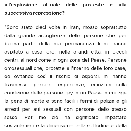
all’esplosione attuale delle proteste e alla
successiva repressione?
“Sono stato dieci volte in Iran, mosso soprattutto
dalla grande accoglienza delle persone che per
buona parte della mia permanenza lì mi hanno
ospitato a casa loro: nelle grandi città, in piccoli
centri, al nord come in ogni zona del Paese. Persone
omosessuali che, protette all’interno delle loro case,
ed evitando così il rischio di esporsi, mi hanno
trasmesso pensieri, esperienze, emozioni sulla
condizione delle persone gay in un Paese in cui vige
la pena di morte e sono facili i fermi di polizia e gli
arresti per atti sessuali con persone dello stesso
sesso. Per me ciò ha significato impattare
costantemente la dimensione della solitudine e della