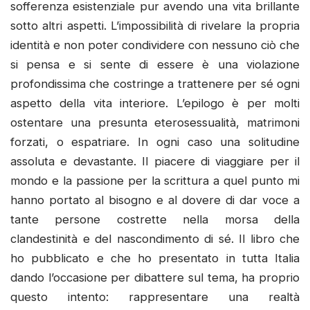
sofferenza esistenziale pur avendo una vita brillante
sotto altri aspetti. L’impossibilità di rivelare la propria
identità e non poter condividere con nessuno ciò che
si pensa e si sente di essere è una violazione
profondissima che costringe a trattenere per sé ogni
aspetto della vita interiore. L’epilogo è per molti
ostentare una presunta eterosessualità, matrimoni
forzati, o espatriare. In ogni caso una solitudine
assoluta e devastante. Il piacere di viaggiare per il
mondo e la passione per la scrittura a quel punto mi
hanno portato al bisogno e al dovere di dar voce a
tante persone costrette nella morsa della
clandestinità e del nascondimento di sé. Il libro che
ho pubblicato e che ho presentato in tutta Italia
dando l’occasione per dibattere sul tema, ha proprio
questo intento: rappresentare una realtà