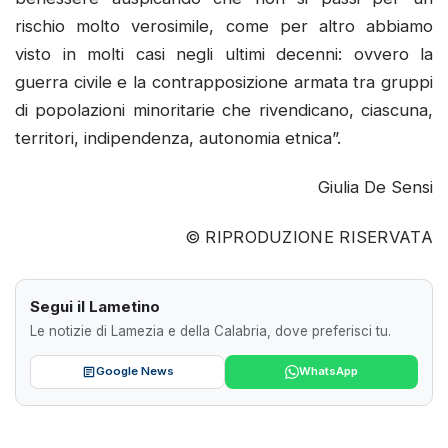
rischio molto verosimile, come per altro abbiamo
visto in molti casi negli ultimi decenni: ovvero la
guerra civile e la contrapposizione armata tra gruppi
di popolazioni minoritarie che rivendicano, ciascuna,
territori, indipendenza, autonomia etnica”.
Giulia De Sensi
© RIPRODUZIONE RISERVATA
Segui il Lametino
Le notizie di Lamezia e della Calabria, dove preferisci tu.
Google News
WhatsApp