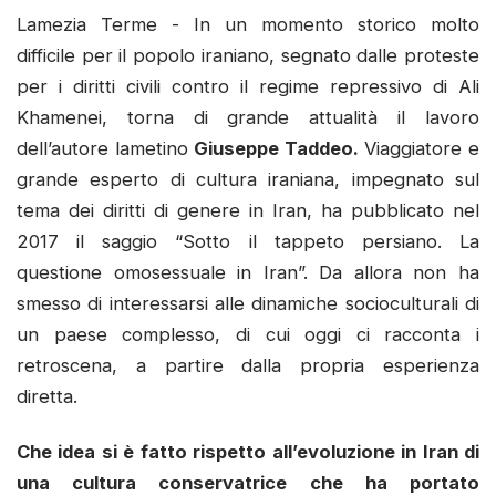
Lamezia Terme - In un momento storico molto
difficile per il popolo iraniano, segnato dalle proteste
per i diritti civili contro il regime repressivo di Ali
Khamenei, torna di grande attualità il lavoro
dell’autore lametino
Giuseppe Taddeo.
Viaggiatore e
grande esperto di cultura iraniana, impegnato sul
tema dei diritti di genere in Iran, ha pubblicato nel
2017 il saggio “Sotto il tappeto persiano. La
questione omosessuale in Iran”. Da allora non ha
smesso di interessarsi alle dinamiche socioculturali di
un paese complesso, di cui oggi ci racconta i
retroscena, a partire dalla propria esperienza
diretta.
Che idea si è fatto rispetto all’evoluzione in Iran di
una cultura conservatrice che ha portato