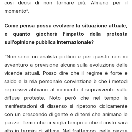
così decisi di non tornare più. Almeno per il
momento”.
Come pensa possa evolvere la situazione attuale,
e quanto giocherà l’impatto della protesta
sull’opinione pubblica internazionale?
“Non sono un analista politico e per questo non mi
avventuro a previsione alcuna sulla evoluzione delle
vicende attuali. Posso dire che il regime è forte e
saldo e la mia personale convinzione è che i metodi
repressivi abbiano al momento il sopravvento sulle
diffuse proteste. Noto però che nel tempo le
manifestazioni di dissenso si ripetono ciclicamente
con un crescendo di gente e di temi che animano le
piazze. Temo che ci voglia tempo e che il costo sarà
alto in termini di vittime. Nel frattempo, nelle piazze