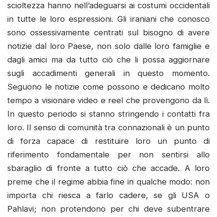
scioltezza hanno nell’adeguarsi ai costumi occidentali
in tutte le loro espressioni. Gli iraniani che conosco
sono ossessivamente centrati sul bisogno di avere
notizie dal loro Paese, non solo dalle loro famiglie e
dagli amici ma da tutto ciò che li possa aggiornare
sugli accadimenti generali in questo momento.
Seguono le notizie come possono e dedicano molto
tempo a visionare video e reel che provengono da lì.
In questo periodo si stanno stringendo i contatti fra
loro. Il senso di comunità tra connazionali è un punto
di forza capace di restituire loro un punto di
riferimento fondamentale per non sentirsi allo
sbaraglio di fronte a tutto ciò che accade. A loro
preme che il regime abbia fine in qualche modo: non
importa chi riesca a farlo cadere, se gli USA o
Pahlavi; non protendono per chi deve subentrare