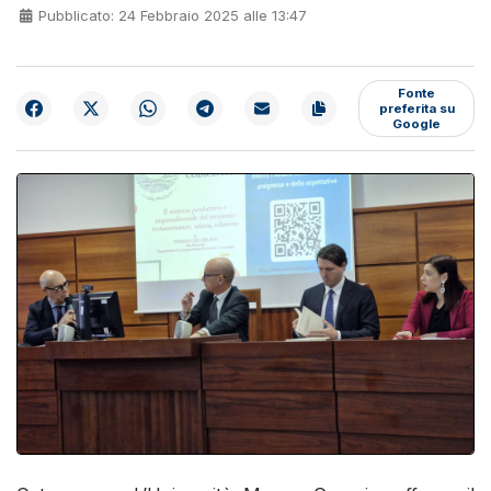
Pubblicato: 24 Febbraio 2025 alle 13:47
Fonte
preferita su
Google