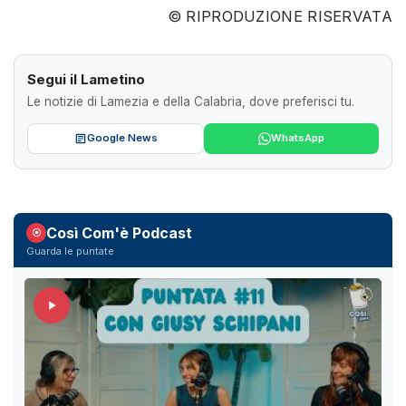
© RIPRODUZIONE RISERVATA
Segui il Lametino
Le notizie di Lamezia e della Calabria, dove preferisci tu.
Google News
WhatsApp
Così Com'è Podcast
Guarda le puntate