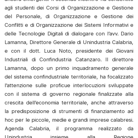
agli studenti dei Corsi di Organizzazione e Gestione
del Personale, di Organizzazione e Gestione dei
Conflitti e di Organizzazione dei Sistemi Informativi e
delle Tecnologie Digitali di dialogare con l’avv. Dario
Lamanna, Direttore Generale di Unindustria Calabria,
e con il dott. Luca Noto, presidente dei Giovani
Industriali di Confindustria Catanzaro. Il direttore
Lamanna, dopo un primo inquadramento generale
del sistema confindustriale territoriale, ha focalizzato
l’attenzione sulle proficue interlocuzioni sviluppate
con il sistema di governo regionale finalizzate alla
crescita dell’economia territoriale, anche attraverso
la predisposizione di strumenti di finanziamento ad
hoc per le piccole, medie e grandi imprese calabresi.
Agenda Calabria, il programma realizzato da
Unindustria insieme alla Regione