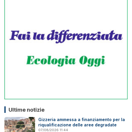
Ultime notizie
Gizzeria ammessa a finanziamento per la
riqualificazione delle aree degradate
07/08/2026 11:44