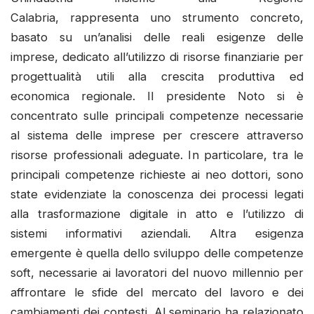
Calabria, rappresenta uno strumento concreto,
basato su un’analisi delle reali esigenze delle
imprese, dedicato all’utilizzo di risorse finanziarie per
progettualità utili alla crescita produttiva ed
economica regionale. Il presidente Noto si è
concentrato sulle principali competenze necessarie
al sistema delle imprese per crescere attraverso
risorse professionali adeguate. In particolare, tra le
principali competenze richieste ai neo dottori, sono
state evidenziate la conoscenza dei processi legati
alla trasformazione digitale in atto e l’utilizzo di
sistemi informativi aziendali. Altra esigenza
emergente è quella dello sviluppo delle competenze
soft, necessarie ai lavoratori del nuovo millennio per
affrontare le sfide del mercato del lavoro e dei
cambiamenti dei contesti. Al seminario ha relazionato