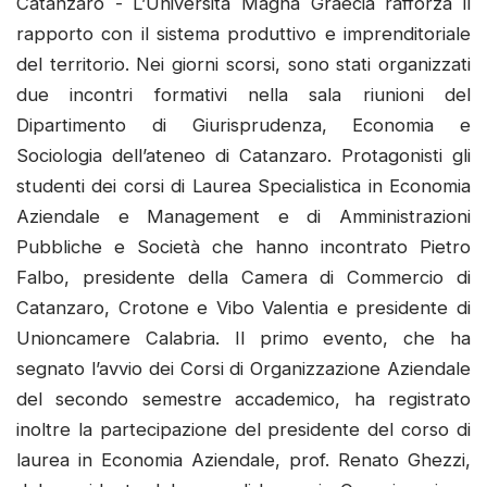
Catanzaro - L’Università Magna Graecia rafforza il
rapporto con il sistema produttivo e imprenditoriale
del territorio. Nei giorni scorsi, sono stati organizzati
due incontri formativi nella sala riunioni del
Dipartimento di Giurisprudenza, Economia e
Sociologia dell’ateneo di Catanzaro. Protagonisti gli
studenti dei corsi di Laurea Specialistica in Economia
Aziendale e Management e di Amministrazioni
Pubbliche e Società che hanno incontrato Pietro
Falbo, presidente della Camera di Commercio di
Catanzaro, Crotone e Vibo Valentia e presidente di
Unioncamere Calabria. Il primo evento, che ha
segnato l’avvio dei Corsi di Organizzazione Aziendale
del secondo semestre accademico, ha registrato
inoltre la partecipazione del presidente del corso di
laurea in Economia Aziendale, prof. Renato Ghezzi,