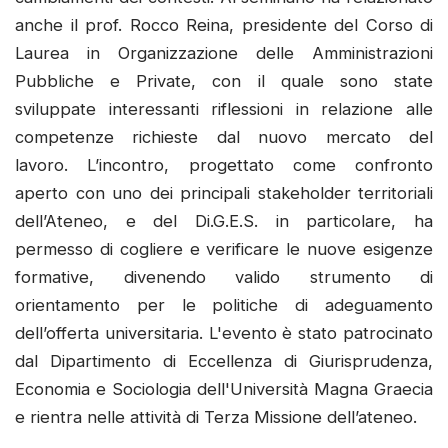
anche il prof. Rocco Reina, presidente del Corso di
Laurea in Organizzazione delle Amministrazioni
Pubbliche e Private, con il quale sono state
sviluppate interessanti riflessioni in relazione alle
competenze richieste dal nuovo mercato del
lavoro. L’incontro, progettato come confronto
aperto con uno dei principali stakeholder territoriali
dell’Ateneo, e del Di.G.E.S. in particolare, ha
permesso di cogliere e verificare le nuove esigenze
formative, divenendo valido strumento di
orientamento per le politiche di adeguamento
dell’offerta universitaria. L'evento è stato patrocinato
dal Dipartimento di Eccellenza di Giurisprudenza,
Economia e Sociologia dell'Università Magna Graecia
e rientra nelle attività di Terza Missione dell’ateneo.