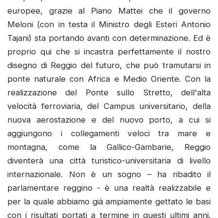
europee, grazie al Piano Mattei che il governo
Meloni (con in testa il Ministro degli Esteri Antonio
Tajani) sta portando avanti con determinazione. Ed è
proprio qui che si incastra perfettamente il nostro
disegno di Reggio del futuro, che può tramutarsi in
ponte naturale con Africa e Medio Oriente. Con la
realizzazione del Ponte sullo Stretto, dell'alta
velocità ferroviaria, del Campus universitario, della
nuova aerostazione e del nuovo porto, a cui si
aggiungono i collegamenti veloci tra mare e
montagna, come la Gallico-Gambarie, Reggio
diventerà una città turistico-universitaria di livello
internazionale. Non è un sogno – ha ribadito il
parlamentare reggino - è una realtà realizzabile e
per la quale abbiamo già ampiamente gettato le basi
con i risultati portati a termine in questi ultimi anni.