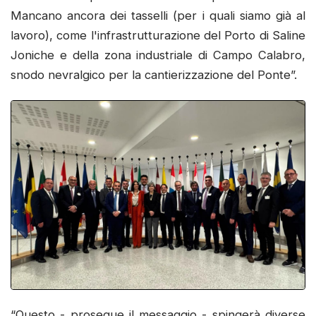
Mancano ancora dei tasselli (per i quali siamo già al
lavoro), come l'infrastrutturazione del Porto di Saline
Joniche e della zona industriale di Campo Calabro,
snodo nevralgico per la cantierizzazione del Ponte”.
“Questo - prosegue il messaggio - spingerà diverse