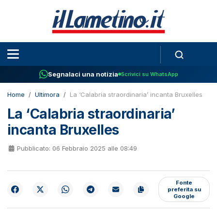
Segnalaci una notizia
Scrivici su WhatsApp
Home
Ultimora
La ‘Calabria straordinaria’ incanta Bruxelles
La ‘Calabria straordinaria’
incanta Bruxelles
Pubblicato: 06 Febbraio 2025 alle 08:49
Fonte
preferita su
Google