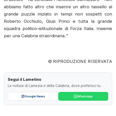
abbiamo fatto altro che inserire un altro tassello al
grande puzzle iniziato in tempi non sospetti con
Roberto Occhiuto, Giusi Princi e tutta la grande
squadra politico-istituzionale di Forza Italia. Insieme
per una Calabria straordinaria
.”
© RIPRODUZIONE RISERVATA
Segui il Lametino
Le notizie di Lamezia e della Calabria, dove preferisci tu.
Google News
WhatsApp