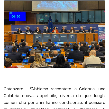
Catanzaro - “Abbiamo raccontato la Calabria, una
Calabria nuova, appetibile, diversa da quei luoghi
comuni che per anni hanno condizionato il pensiero