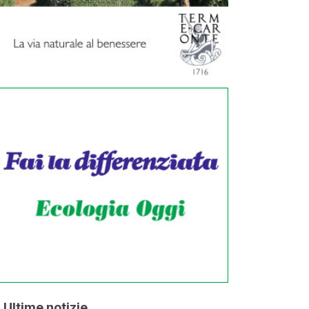
Ultime notizie