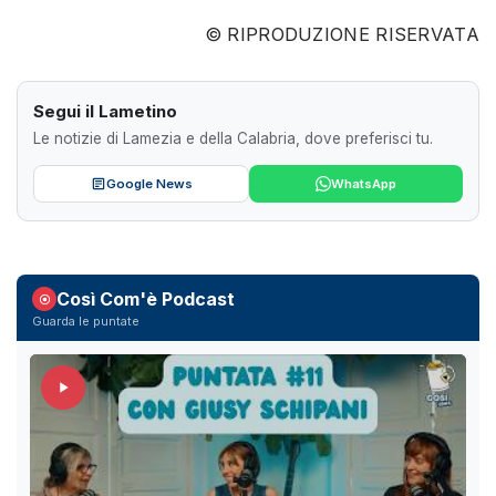
© RIPRODUZIONE RISERVATA
Segui il Lametino
Le notizie di Lamezia e della Calabria, dove preferisci tu.
Google News
WhatsApp
Così Com'è Podcast
Guarda le puntate