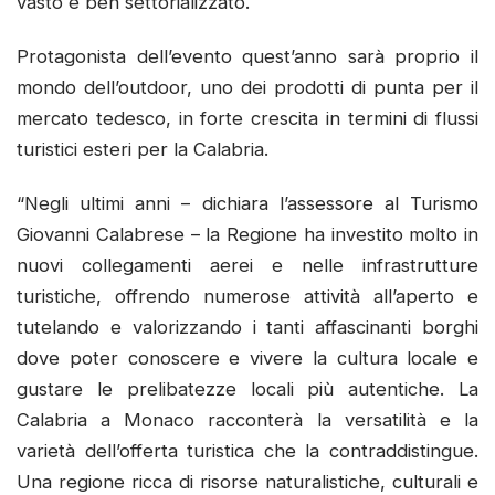
vasto e ben settorializzato.
Protagonista dell’evento quest’anno sarà proprio il
mondo dell’outdoor, uno dei prodotti di punta per il
mercato tedesco, in forte crescita in termini di flussi
turistici esteri per la Calabria.
“Negli ultimi anni – dichiara l’assessore al Turismo
Giovanni Calabrese – la Regione ha investito molto in
nuovi collegamenti aerei e nelle infrastrutture
turistiche, offrendo numerose attività all’aperto e
tutelando e valorizzando i tanti affascinanti borghi
dove poter conoscere e vivere la cultura locale e
gustare le prelibatezze locali più autentiche. La
Calabria a Monaco racconterà la versatilità e la
varietà dell’offerta turistica che la contraddistingue.
Una regione ricca di risorse naturalistiche, culturali e