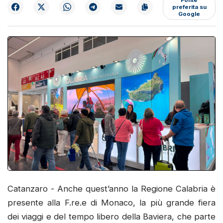
preferita su
Google
Catanzaro - Anche quest’anno la Regione Calabria è
presente alla F.re.e di Monaco, la più grande fiera
dei viaggi e del tempo libero della Baviera, che parte