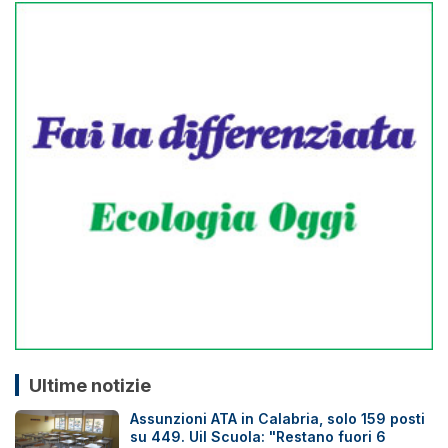
Ultime notizie
Assunzioni ATA in Calabria, solo 159 posti
su 449. Uil Scuola: "Restano fuori 6