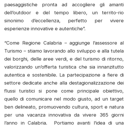
paesaggistiche pronta ad accogliere gli amanti
dell’outdoor e del tempo libero, un territo-rio
sinonimo d’eccellenza, perfetto per vivere
esperienze innovative e autentiche”.
“Come Regione Calabria – aggiunge l’assessore al
Turismo – stiamo lavorando allo sviluppo e alla tutela
dei borghi, delle aree verdi, e del turismo di ritorno,
valorizzando un’offerta turistica che sia innanzitutto
autentica e sostenibile. La partecipazione a fiere di
settore dedicate anche alla destagionalizzazione dei
flussi turistici si pone come principale obiettivo,
quello di comunicare nel modo giusto, ad un target
ben delineato, promuovendo cultura, sport e natura
per una vacanza innovativa da vivere 365 giorni
l’anno in Calabria. Portiamo avanti l’idea di una