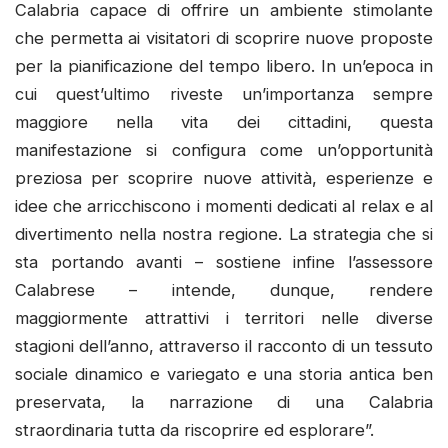
Calabria capace di offrire un ambiente stimolante
che permetta ai visitatori di scoprire nuove proposte
per la pianificazione del tempo libero. In un’epoca in
cui quest’ultimo riveste un’importanza sempre
maggiore nella vita dei cittadini, questa
manifestazione si configura come un’opportunità
preziosa per scoprire nuove attività, esperienze e
idee che arricchiscono i momenti dedicati al relax e al
divertimento nella nostra regione. La strategia che si
sta portando avanti – sostiene infine l’assessore
Calabrese – intende, dunque, rendere
maggiormente attrattivi i territori nelle diverse
stagioni dell’anno, attraverso il racconto di un tessuto
sociale dinamico e variegato e una storia antica ben
preservata, la narrazione di una Calabria
straordinaria tutta da riscoprire ed esplorare”.