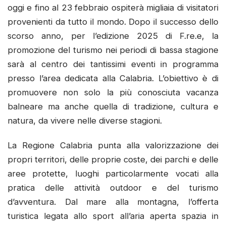
oggi e fino al 23 febbraio ospiterà migliaia di visitatori
provenienti da tutto il mondo. Dopo il successo dello
scorso anno, per l’edizione 2025 di F.re.e, la
promozione del turismo nei periodi di bassa stagione
sarà al centro dei tantissimi eventi in programma
presso l’area dedicata alla Calabria. L’obiettivo è di
promuovere non solo la più conosciuta vacanza
balneare ma anche quella di tradizione, cultura e
natura, da vivere nelle diverse stagioni.
La Regione Calabria punta alla valorizzazione dei
propri territori, delle proprie coste, dei parchi e delle
aree protette, luoghi particolarmente vocati alla
pratica delle attività outdoor e del turismo
d’avventura. Dal mare alla montagna, l’offerta
turistica legata allo sport all’aria aperta spazia in