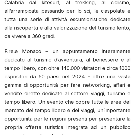
Calabria dal kitesurf, al trekking, al ciclismo,
all’arrampicata passando per lo sci, le ciaspolate e
tutta una serie di attività escursionistiche dedicate
alla riscoperta e alla valorizzazione del turismo lento,
da vivere a 360 gradi.
F.re.e Monaco – un appuntamento interamente
dedicato al turismo d’avventura, al benessere e al
tempo libero, con oltre 140.000 visitatori e circa 1000
espositori da 50 paesi nel 2024 – offre una vasta
gamma di opportunità per fare networking, affari e
vendite dirette dedicate al settore viaggi, turismo e
tempo libero. Un evento che copre tutte le aree del
mercato del tempo libero e dei viaggi, un’importante
opportunità per le regioni presenti per presentare la
propria offerta turistica integrata ad un pubblico