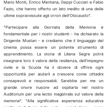
Mario Monti, Enrico Mentana, Geppi Cucciari e Fabio
Fazio, che hanno offerto un lato inedito di una delle
ultime sopravvissute agli orrori dell'Olocausto".
"Partecipare alla Giornata della Memoria è
fondamentale per i nostri studenti - ha dichiarato la
Dirigente Mustari - e crediamo che il linguaggio del
cinema possa essere un potente strumento di
apprendimento. La storia di Liliana Segre potrà
insegnare loro il valore della resilienza, dell'impegno
civile e la Scuola ha il dovere di offrire ogni
opportunità per aiutarli a crescere come cittadini
consapevoli e responsabili. Sarebbe per me un
grande onore riuscire ad ospitarla nel nostro
Auditorium per una lectio magistralis sul valore della
memoria". "Alla significativa esperienza educativa