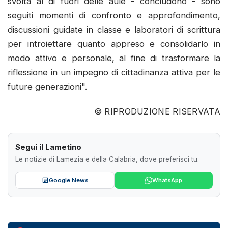
svolta al di fuori delle aule - concludono - sono
seguiti momenti di confronto e approfondimento,
discussioni guidate in classe e laboratori di scrittura
per introiettare quanto appreso e consolidarlo in
modo attivo e personale, al fine di trasformare la
riflessione in un impegno di cittadinanza attiva per le
future generazioni".
© RIPRODUZIONE RISERVATA
Segui il Lametino
Le notizie di Lamezia e della Calabria, dove preferisci tu.
Google News
WhatsApp