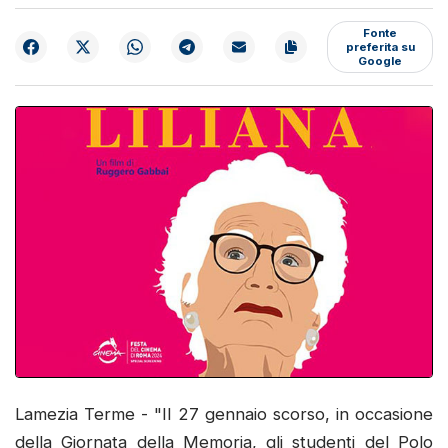
Fonte
preferita su
Google
Lamezia Terme - "Il 27 gennaio scorso, in occasione
della Giornata della Memoria, gli studenti del Polo