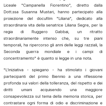
Liceale "Campanella Fiorentino", diretto dalla
Dott.ssa Susanna Mustari, hanno partecipato alla
proiezione del docufilm "Liliana", dedicato alla
straordinaria vita della senatrice Liliana Segre, per la
regia di Ruggero Gabbai, un ritratto
straordinariamente intenso che, su tre piani
temporali, ha ripercorso gli anni delle leggi razziali, la
Seconda guerra mondiale e i campi di
concentramento" è quanto si legge in una nota.
"L’iniziativa - spiegano - ha stimolato i giovani
partecipanti del primo Biennio a una riflessione
profonda sui valori della tolleranza, del rispetto e dei
diritti umani acquisendo una maggiore
consapevolezza sul tema della memoria storica, per
contrastare ogni forma di odio e discriminazione e