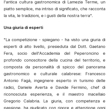
l'antica cultura gastronomica di Lamezia Terme, un
piatto semplice, ma intriso di significato, che racconta
la vita, le tradizioni, e i gusti della nostra terra".
Una giuria di esperti
"La competizione - spiegano - ha visto una giuria di
esperti di alto livello, presieduta dal Dott. Gaetano
Fera, socio dell'Accademia del Peperoncino e
profondo conoscitore della cucina del territorio, e
composta da personalità di spicco del panorama
gastronomico e culturale calabrese: Francesco
Antonio Fagá, ingegnere esperto in turismo delle
radici, Daniele Averta e Davide Fermino, chef di
riconosciuta esperienza, e il maestro macellaio
Gregorio Calabria. La giuria, con competenza e
passione, ha giudicato con rigore e attenzione ogni