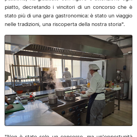
piatto, decretando i vincitori di un concorso che è
stato più di una gara gastronomica: è stato un viaggio
nelle tradizioni, una riscoperta della nostra storia".
"Non è stato solo un concorso, ma un'opportunità