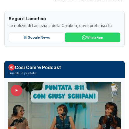
Segui il Lametino
Le notizie di Lamezia e della Calabria, dove preferisci tu.
Google News
WhatsApp
Così Com'è Podcast
Guarda le puntate