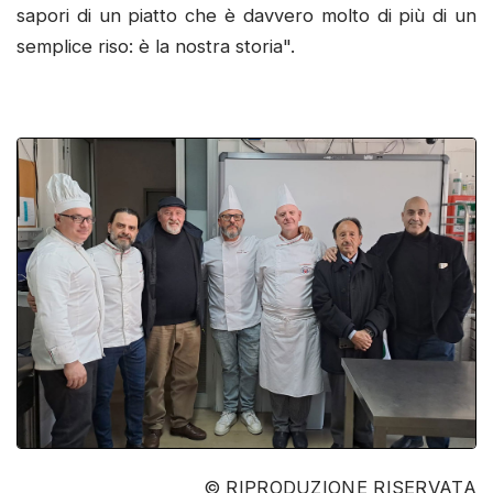
sapori di un piatto che è davvero molto di più di un
semplice riso: è la nostra storia".
© RIPRODUZIONE RISERVATA