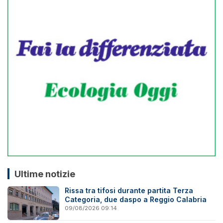
Ultime notizie
Rissa tra tifosi durante partita Terza
Categoria, due daspo a Reggio Calabria
09/08/2026 09:14