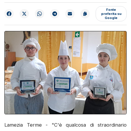
Fonte
preferita su
Google
Lamezia Terme - "C'è qualcosa di straordinario