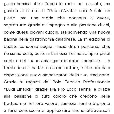
gastronomica che affonda le radici nel passato, ma
guarda al futuro. Il "Risu d'Azata" non è solo un
piatto, ma una storia che continua a vivere,
soprattutto grazie all'impegno e alla passione di chi,
come questi giovani cuochi, sta scrivendo una nuova
pagina nella gastronomia calabrese. La 1ª edizione di
questo concorso segna l'inizio di un percorso che,
ne siamo certi, porterà Lamezia Terme sempre più al
centro del panorama gastronomico mondiale. Un
territorio che ha tanto da raccontare, e che ora ha a
disposizione nuovi ambasciatori della sua tradizione.
Grazie ai ragazzi del Polo Tecnico Professionale
"Luigi Einaudi", grazie alla Pro Loco Terina, e grazie
alla passione di tutti coloro che credono nelle
tradizioni e nel loro valore, Lamezia Terme è pronta
a farsi conoscere e apprezzare anche attraverso i