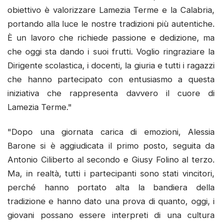
obiettivo è valorizzare Lamezia Terme e la Calabria,
portando alla luce le nostre tradizioni più autentiche.
È un lavoro che richiede passione e dedizione, ma
che oggi sta dando i suoi frutti. Voglio ringraziare la
Dirigente scolastica, i docenti, la giuria e tutti i ragazzi
che hanno partecipato con entusiasmo a questa
iniziativa che rappresenta davvero il cuore di
Lamezia Terme."
"Dopo una giornata carica di emozioni, Alessia
Barone si è aggiudicata il primo posto, seguita da
Antonio Ciliberto al secondo e Giusy Folino al terzo.
Ma, in realtà, tutti i partecipanti sono stati vincitori,
perché hanno portato alta la bandiera della
tradizione e hanno dato una prova di quanto, oggi, i
giovani possano essere interpreti di una cultura