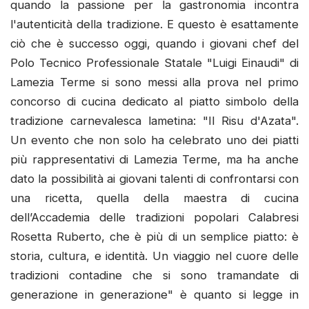
quando la passione per la gastronomia incontra
l'autenticità della tradizione. E questo è esattamente
ciò che è successo oggi, quando i giovani chef del
Polo Tecnico Professionale Statale "Luigi Einaudi" di
Lamezia Terme si sono messi alla prova nel primo
concorso di cucina dedicato al piatto simbolo della
tradizione carnevalesca lametina: "Il Risu d'Azata".
Un evento che non solo ha celebrato uno dei piatti
più rappresentativi di Lamezia Terme, ma ha anche
dato la possibilità ai giovani talenti di confrontarsi con
una ricetta, quella della maestra di cucina
dell’Accademia delle tradizioni popolari Calabresi
Rosetta Ruberto, che è più di un semplice piatto: è
storia, cultura, e identità. Un viaggio nel cuore delle
tradizioni contadine che si sono tramandate di
generazione in generazione" è quanto si legge in