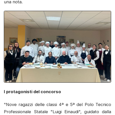
una nota.
I protagonisti del concorso
"Nove ragazzi delle classi 4ª e 5ª del Polo Tecnico
Professionale Statale "Luigi Einaudi", guidato dalla