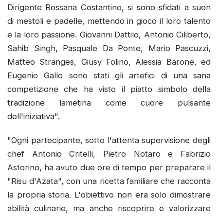
Dirigente Rossana Costantino, si sono sfidati a suon
di mestoli e padelle, mettendo in gioco il loro talento
e la loro passione. Giovanni Dattilo, Antonio Ciliberto,
Sahib Singh, Pasquale Da Ponte, Mario Pascuzzi,
Matteo Stranges, Giusy Folino, Alessia Barone, ed
Eugenio Gallo sono stati gli artefici di una sana
competizione che ha visto il piatto simbolo della
tradizione lametina come cuore pulsante
dell'iniziativa".
"Ogni partecipante, sotto l'attenta supervisione degli
chef Antonio Critelli, Pietro Notaro e Fabrizio
Astorino, ha avuto due ore di tempo per preparare il
"Risu d'Azata", con una ricetta familiare che racconta
la propria storia. L'obiettivo non era solo dimostrare
abilità culinarie, ma anche riscoprire e valorizzare