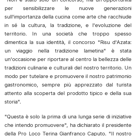
per sensibilizzare le nuove generazioni
sull'importanza della cucina come arte che racchiude
in sé la cultura, la tradizione, e l'evoluzione del
territorio. In una società che troppo spesso
dimentica la sua identità, il concorso "Risu d'Azata:
un viaggio nella tradizione lametina" è stata
un'occasione per riportare al centro la bellezza delle
tradizioni culinarie e culturali del nostro territorio. Un
modo per tutelare e promuovere il nostro patrimonio
gastronomico, sempre più apprezzato dal turista
attento alla scoperta del prodotto tipico e della sua
storia".
"Questa è solo la prima di una lunga serie di iniziative
che intendo promuovere", ha dichiarato il presidente
della Pro Loco Terina Gianfranco Caputo. "Il nostro