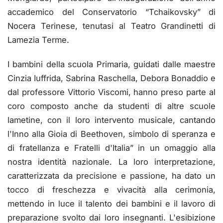
accademico del Conservatorio “Tchaikovsky” di
Nocera Terinese, tenutasi al Teatro Grandinetti di
Lamezia Terme.
I bambini della scuola Primaria, guidati dalle maestre
Cinzia Iuffrida, Sabrina Raschella, Debora Bonaddio e
dal professore Vittorio Viscomi, hanno preso parte al
coro composto anche da studenti di altre scuole
lametine, con il loro intervento musicale, cantando
l'Inno alla Gioia di Beethoven, simbolo di speranza e
di fratellanza e Fratelli d'Italia” in un omaggio alla
nostra identità nazionale. La loro interpretazione,
caratterizzata da precisione e passione, ha dato un
tocco di freschezza e vivacità alla cerimonia,
mettendo in luce il talento dei bambini e il lavoro di
preparazione svolto dai loro insegnanti. L'esibizione