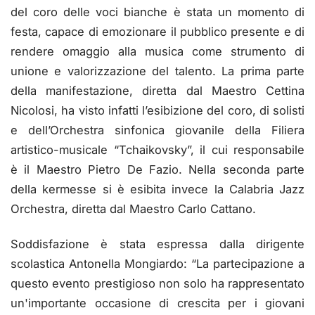
del coro delle voci bianche è stata un momento di
festa, capace di emozionare il pubblico presente e di
rendere omaggio alla musica come strumento di
unione e valorizzazione del talento. La prima parte
della manifestazione, diretta dal Maestro Cettina
Nicolosi, ha visto infatti l’esibizione del coro, di solisti
e dell’Orchestra sinfonica giovanile della Filiera
artistico-musicale “Tchaikovsky”, il cui responsabile
è il Maestro Pietro De Fazio. Nella seconda parte
della kermesse si è esibita invece la Calabria Jazz
Orchestra, diretta dal Maestro Carlo Cattano.
Soddisfazione è stata espressa dalla dirigente
scolastica Antonella Mongiardo: “La partecipazione a
questo evento prestigioso non solo ha rappresentato
un'importante occasione di crescita per i giovani