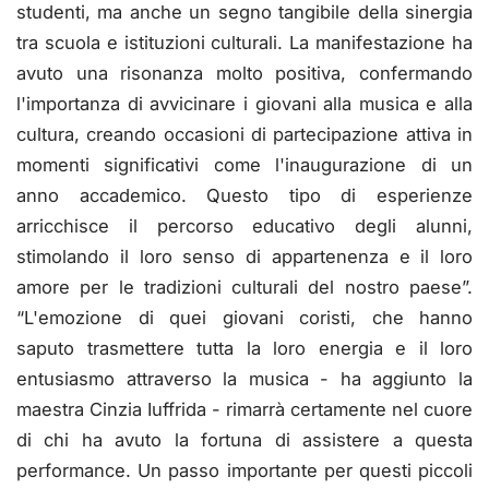
studenti, ma anche un segno tangibile della sinergia
tra scuola e istituzioni culturali. La manifestazione ha
avuto una risonanza molto positiva, confermando
l'importanza di avvicinare i giovani alla musica e alla
cultura, creando occasioni di partecipazione attiva in
momenti significativi come l'inaugurazione di un
anno accademico. Questo tipo di esperienze
arricchisce il percorso educativo degli alunni,
stimolando il loro senso di appartenenza e il loro
amore per le tradizioni culturali del nostro paese”.
“L'emozione di quei giovani coristi, che hanno
saputo trasmettere tutta la loro energia e il loro
entusiasmo attraverso la musica - ha aggiunto la
maestra Cinzia Iuffrida - rimarrà certamente nel cuore
di chi ha avuto la fortuna di assistere a questa
performance. Un passo importante per questi piccoli