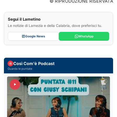
© RIPRODUZIONE RISERVATA
Segui il Lametino
Le notizie di Lamezia e della Calabria, dove preferisci tu.
Google News
WhatsApp
Così Com'è Podcast
Guarda le puntate