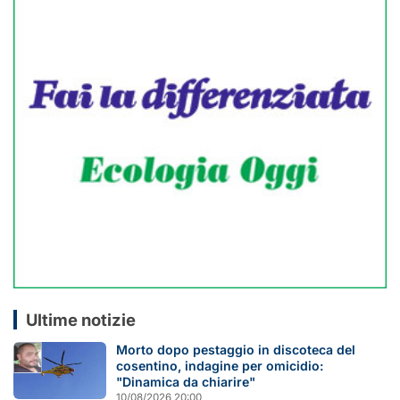
Ultime notizie
Morto dopo pestaggio in discoteca del
cosentino, indagine per omicidio:
"Dinamica da chiarire"
10/08/2026 20:00