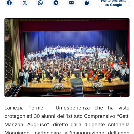
Fonte preferita
su Google
Lamezia Terme – Un'esperienza che ha visto
protagonisti 30 alunni dell'Istituto Comprensivo “Gatti
Manzoni Augruso”, diretto dalla dirigente Antonella
Mongiardo, partecipare all'inaugurazione dell'anno