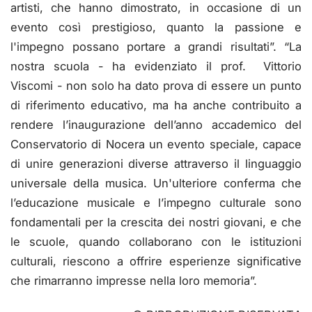
artisti, che hanno dimostrato, in occasione di un
evento così prestigioso, quanto la passione e
l'impegno possano portare a grandi risultati”. “La
nostra scuola - ha evidenziato il prof. Vittorio
Viscomi - non solo ha dato prova di essere un punto
di riferimento educativo, ma ha anche contribuito a
rendere l’inaugurazione dell’anno accademico del
Conservatorio di Nocera un evento speciale, capace
di unire generazioni diverse attraverso il linguaggio
universale della musica. Un'ulteriore conferma che
l’educazione musicale e l’impegno culturale sono
fondamentali per la crescita dei nostri giovani, e che
le scuole, quando collaborano con le istituzioni
culturali, riescono a offrire esperienze significative
che rimarranno impresse nella loro memoria”.