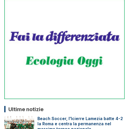
Ultime notizie
Beach Soccer, l'Icierre Lamezia batte 4-2
la Roma e centra la permanenza nel
massimo torneo nazionale