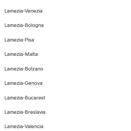
Lamezia-Venezia
Lamezia-Bologna
Lamezia-Pisa
Lamezia-Malta
Lamezia-Bolzano
Lamezia-Genova
Lamezia-Bucarest
Lamezia-Breslavia
Lamezia-Valencia