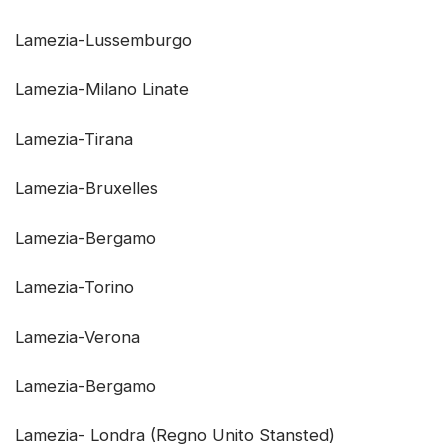
Lamezia-Lussemburgo
Lamezia-Milano Linate
Lamezia-Tirana
Lamezia-Bruxelles
Lamezia-Bergamo
Lamezia-Torino
Lamezia-Verona
Lamezia-Bergamo
Lamezia- Londra (Regno Unito Stansted)