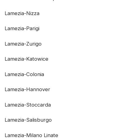
Lamezia-Nizza
Lamezia-Parigi
Lamezia-Zurigo
Lamezia-Katowice
Lamezia-Colonia
Lamezia-Hannover
Lamezia-Stoccarda
Lamezia-Salisburgo
Lamezia-Milano Linate