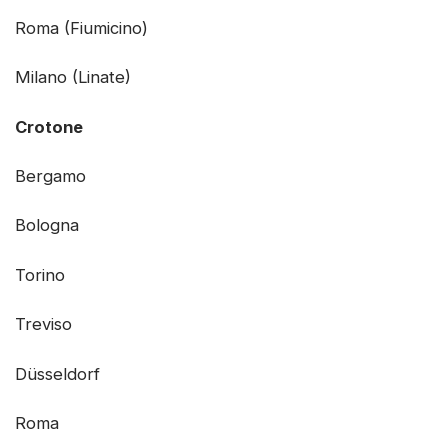
Roma (Fiumicino)
Milano (Linate)
Crotone
Bergamo
Bologna
Torino
Treviso
Düsseldorf
Roma