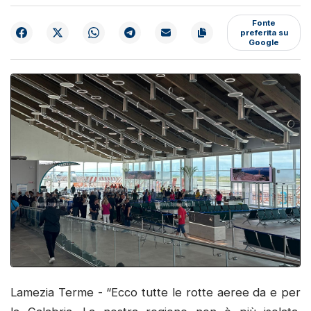
Fonte
preferita su
Google
Lamezia Terme - “Ecco tutte le rotte aeree da e per