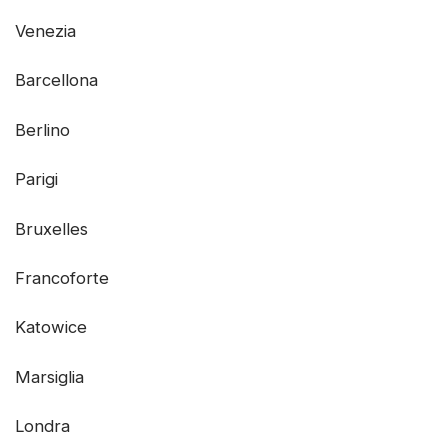
Venezia
Barcellona
Berlino
Parigi
Bruxelles
Francoforte
Katowice
Marsiglia
Londra