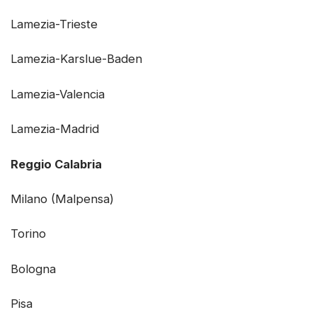
Lamezia-Trieste
Lamezia-Karslue-Baden
Lamezia-Valencia
Lamezia-Madrid
Reggio Calabria
Milano (Malpensa)
Torino
Bologna
Pisa