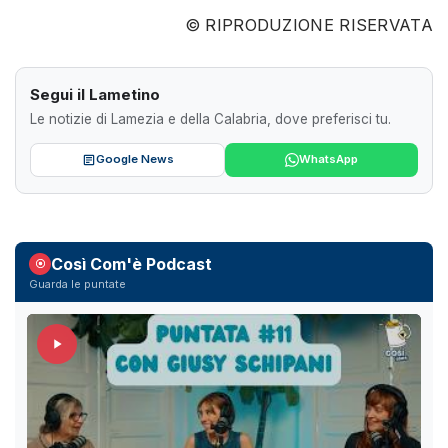
© RIPRODUZIONE RISERVATA
Segui il Lametino
Le notizie di Lamezia e della Calabria, dove preferisci tu.
Google News
WhatsApp
Così Com'è Podcast
Guarda le puntate