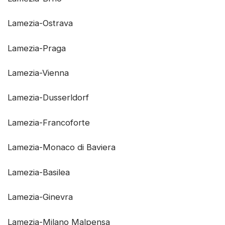
Lamezia-Ostrava
Lamezia-Praga
Lamezia-Vienna
Lamezia-Dusserldorf
Lamezia-Francoforte
Lamezia-Monaco di Baviera
Lamezia-Basilea
Lamezia-Ginevra
Lamezia-Milano Malpensa