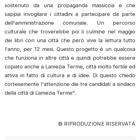
sostenuto da una propaganda massiccia e che
sappia invogliare i cittadini a partecipare da parte
dell'amministrazione comunale. Un percorso
culturale che troverebbe poi il culmine nel maggio
dei libri con una città che però vive la lettura tutto
l'anno, per 12 mesi. Questo progetto è un qualcosa
che funziona in altre città e quindi potrebbe essere
copiato anche a Lamezia Terme, città molto fertile ed
attiva in fatto di cultura e di idee. Di questo chiedo
cortesemente l'attenzione dei tre candidati a sindaco
della città di Lamezia Terme".
© RIPRODUZIONE RISERVATA