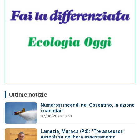
Ultime notizie
Numerosi incendi nel Cosentino, in azione
i canadair
07/08/2026 19:24
Lamezia, Muraca (Pd): "Tre assessori
assenti su delibera assestamento