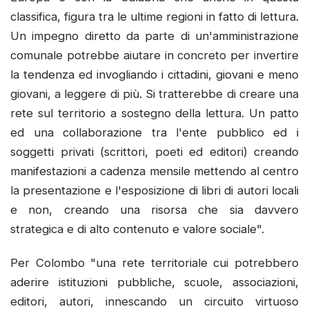
classifica, figura tra le ultime regioni in fatto di lettura.
Un impegno diretto da parte di un'amministrazione
comunale potrebbe aiutare in concreto per invertire
la tendenza ed invogliando i cittadini, giovani e meno
giovani, a leggere di più. Si tratterebbe di creare una
rete sul territorio a sostegno della lettura. Un patto
ed una collaborazione tra l'ente pubblico ed i
soggetti privati (scrittori, poeti ed editori) creando
manifestazioni a cadenza mensile mettendo al centro
la presentazione e l'esposizione di libri di autori locali
e non, creando una risorsa che sia davvero
strategica e di alto contenuto e valore sociale".
Per Colombo "una rete territoriale cui potrebbero
aderire istituzioni pubbliche, scuole, associazioni,
editori, autori, innescando un circuito virtuoso