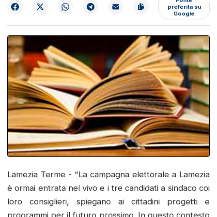
preferita su
Google
Lamezia Terme - "La campagna elettorale a Lamezia
è ormai entrata nel vivo e i tre candidati a sindaco coi
loro consiglieri, spiegano ai cittadini progetti e
programmi per il futuro prossimo. In questo contesto