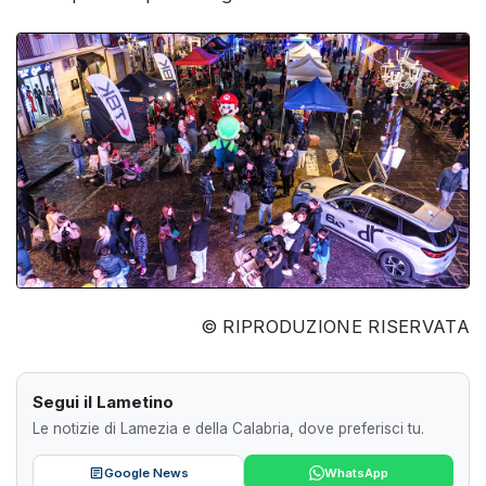
© RIPRODUZIONE RISERVATA
Segui il Lametino
Le notizie di Lamezia e della Calabria, dove preferisci tu.
Google News
WhatsApp