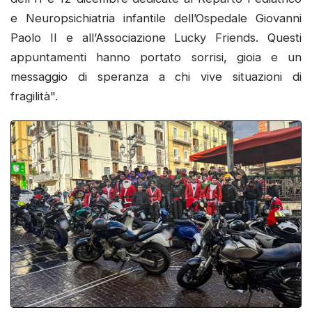
e Neuropsichiatria infantile dell’Ospedale Giovanni
Paolo II e all’Associazione Lucky Friends. Questi
appuntamenti hanno portato sorrisi, gioia e un
messaggio di speranza a chi vive situazioni di
fragilità".