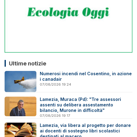
Ultime notizie
Numerosi incendi nel Cosentino, in azione
i canadair
07/08/2026 19:24
Lamezia, Muraca (Pd): "Tre assessori
assenti su delibera assestamento
bilancio, Murone in difficoltà"
07/08/2026 19:17
Lamezia, via libera al progetto per donare
ai docenti di sostegno libri scolastici
destinati al macero