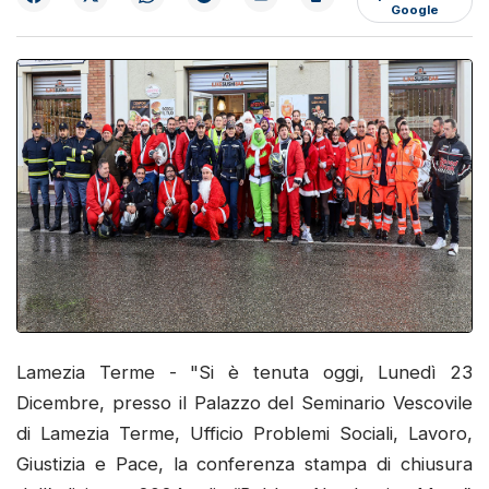
Google
Lamezia Terme - "Si è tenuta oggi, Lunedì 23
Dicembre, presso il Palazzo del Seminario Vescovile
di Lamezia Terme, Ufficio Problemi Sociali, Lavoro,
Giustizia e Pace, la conferenza stampa di chiusura