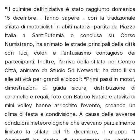
"Il culmine dell’iniziativa è stato raggiunto domenica
15 dicembre - fanno sapere - con la tradizionale
sfilata di motociclisti in abiti natalizi: partita da Piazza
Italia a Sant’Eufemia e conclusa su Corso
Numistrano, ha animato le strade principali della città
con luci, colori e l’entusiasmo contagioso dei
partecipanti. Inoltre, l’arrivo della sfilata nel Centro
Città, animato da Studio 54 Network, ha dato il via
alle attività per grandi e piccoli: “Primi passi in moto”,
dimostrazioni di guida sicura, distribuzione di
caramelle e regali, foto con Babbo Natale e attività di
mini volley hanno arricchito l’evento, creando un
clima di festa e condivisione. A causa delle avverse
condizioni meteorologiche che avevano parzialmente
limitato la sfilata del 15 dicembre, il gruppo “I