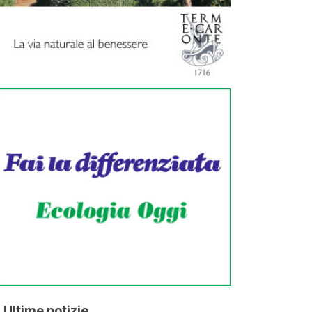
Ultime notizie