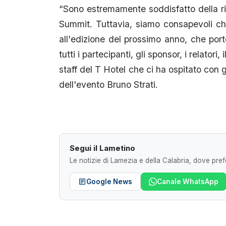
“Sono estremamente soddisfatto della ri
Summit. Tuttavia, siamo consapevoli ch
all'edizione del prossimo anno, che por
tutti i partecipanti, gli sponsor, i relato
staff del T Hotel che ci ha ospitato con 
dell'evento Bruno Strati.
Segui il Lametino
Le notizie di Lamezia e della Calabria, dove prefe
Google News
Canale WhatsApp