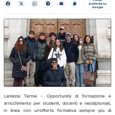
preferita su
Google
Lamezia Terme - Opportunità di formazione e
arricchimento per studenti, docenti e neodiplomati,
in linea con un’offerta formativa sempre più di