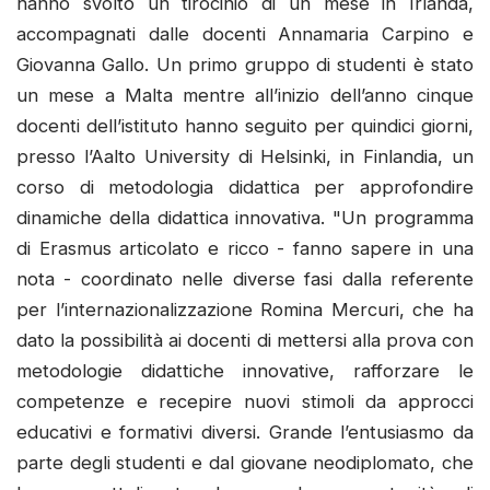
hanno svolto un tirocinio di un mese in Irlanda,
accompagnati dalle docenti Annamaria Carpino e
Giovanna Gallo. Un primo gruppo di studenti è stato
un mese a Malta mentre all’inizio dell’anno cinque
docenti dell’istituto hanno seguito per quindici giorni,
presso l’Aalto University di Helsinki, in Finlandia, un
corso di metodologia didattica per approfondire
dinamiche della didattica innovativa. "Un programma
di Erasmus articolato e ricco - fanno sapere in una
nota - coordinato nelle diverse fasi dalla referente
per l’internazionalizzazione Romina Mercuri, che ha
dato la possibilità ai docenti di mettersi alla prova con
metodologie didattiche innovative, rafforzare le
competenze e recepire nuovi stimoli da approcci
educativi e formativi diversi. Grande l’entusiasmo da
parte degli studenti e dal giovane neodiplomato, che