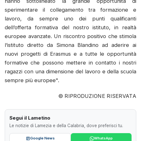
hanno sottolineato la grande opportunità di
sperimentare il collegamento tra formazione e
lavoro, da sempre uno dei punti qualificanti
dell’offerta formativa del nostro istituto, in realtà
europee avanzate. Un riscontro positivo che stimola
l’istituto diretto da Simona Blandino ad aderire ai
nuovi progetti di Erasmus e a tutte le opportunità
formative che possono mettere in contatto i nostri
ragazzi con una dimensione del lavoro e della scuola
sempre più europee".
© RIPRODUZIONE RISERVATA
Segui il Lametino
Le notizie di Lamezia e della Calabria, dove preferisci tu.
Google News
WhatsApp