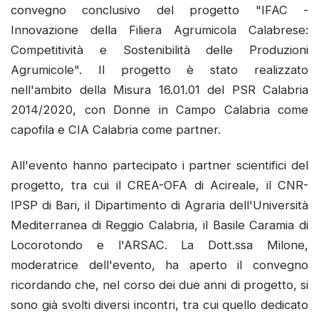
convegno conclusivo del progetto "IFAC -
Innovazione della Filiera Agrumicola Calabrese:
Competitività e Sostenibilità delle Produzioni
Agrumicole". Il progetto è stato realizzato
nell'ambito della Misura 16.01.01 del PSR Calabria
2014/2020, con Donne in Campo Calabria come
capofila e CIA Calabria come partner.
All'evento hanno partecipato i partner scientifici del
progetto, tra cui il CREA-OFA di Acireale, il CNR-
IPSP di Bari, il Dipartimento di Agraria dell'Università
Mediterranea di Reggio Calabria, il Basile Caramia di
Locorotondo e l'ARSAC. La Dott.ssa Milone,
moderatrice dell'evento, ha aperto il convegno
ricordando che, nel corso dei due anni di progetto, si
sono già svolti diversi incontri, tra cui quello dedicato