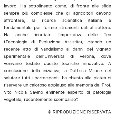
lavoro. Ha sottolineato come, di fronte alle sfide
sempre più complesse che gli agricoltori devono
affrontare, la ricerca scientifica italiana è
fondamentale per fornire strumenti utili al settore.
Ha anche ricordato l'importanza delle Tea
(Tecnologie di Evoluzione Assistita), citando un
recente atto di vandalismo ai danni del vigneto
sperimentale dell'Università di Verona, dove
venivano testate queste tecniche innovative. A
conclusione della iniziativa, la Dott.ssa Milone nel
salutare tutti i partecipanti, ha chiesto alla platea di
riservare un caloroso applauso alla memoria del Prof.
Vito Nicola Savino eminente esperto di patologia
vegetale, recentemente scomparso”.
© RIPRODUZIONE RISERVATA