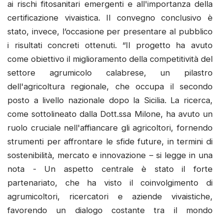
ai rischi fitosanitari emergenti e all'importanza della
certificazione vivaistica. Il convegno conclusivo è
stato, invece, l’occasione per presentare al pubblico
i risultati concreti ottenuti. “Il progetto ha avuto
come obiettivo il miglioramento della competitività del
settore agrumicolo calabrese, un pilastro
dell'agricoltura regionale, che occupa il secondo
posto a livello nazionale dopo la Sicilia. La ricerca,
come sottolineato dalla Dott.ssa Milone, ha avuto un
ruolo cruciale nell'affiancare gli agricoltori, fornendo
strumenti per affrontare le sfide future, in termini di
sostenibilità, mercato e innovazione – si legge in una
nota - Un aspetto centrale è stato il forte
partenariato, che ha visto il coinvolgimento di
agrumicoltori, ricercatori e aziende vivaistiche,
favorendo un dialogo costante tra il mondo