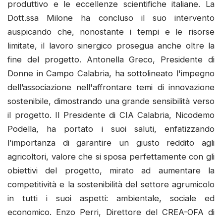
produttivo e le eccellenze scientifiche italiane. La
Dott.ssa Milone ha concluso il suo intervento
auspicando che, nonostante i tempi e le risorse
limitate, il lavoro sinergico prosegua anche oltre la
fine del progetto. Antonella Greco, Presidente di
Donne in Campo Calabria, ha sottolineato l'impegno
dell’associazione nell'affrontare temi di innovazione
sostenibile, dimostrando una grande sensibilità verso
il progetto. Il Presidente di CIA Calabria, Nicodemo
Podella, ha portato i suoi saluti, enfatizzando
l'importanza di garantire un giusto reddito agli
agricoltori, valore che si sposa perfettamente con gli
obiettivi del progetto, mirato ad aumentare la
competitività e la sostenibilità del settore agrumicolo
in tutti i suoi aspetti: ambientale, sociale ed
economico. Enzo Perri, Direttore del CREA-OFA di