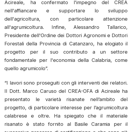
Acireale, ha confermato l'impegno del CREA
nell'affiancare e supportare lo sviluppo
dell'agricoltura, con particolare attenzione
all'agrumicoltura. Infine, Alessandro Tallarico,
Presidente dell'Ordine dei Dottori Agronomi e Dottori
Forestali della Provincia di Catanzaro, ha elogiato il
progetto per il suo contributo a un settore
fondamentale per l'economia della Calabria, come
quello agrumicolo”.
“I lavori sono proseguiti con gli interventi dei relatori.
Il Dott. Marco Caruso del CREA-OFA di Acireale ha
presentato le varietà risanate nell’ambito del
progetto, di particolare interesse per l’agrumicoltura
calabrese e oltre. Ha spiegato che il materiale
risanato è stato fornito al Basile Caramia per il