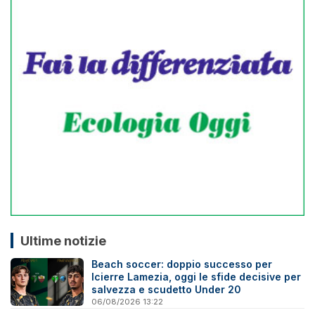
Ultime notizie
Beach soccer: doppio successo per
Icierre Lamezia, oggi le sfide decisive per
salvezza e scudetto Under 20
06/08/2026 13:22