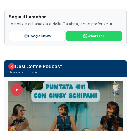
Segui il Lametino
Le notizie di Lamezia e della Calabria, dove preferisci tu.
Google News
WhatsApp
Così Com'è Podcast
Guarda le puntate