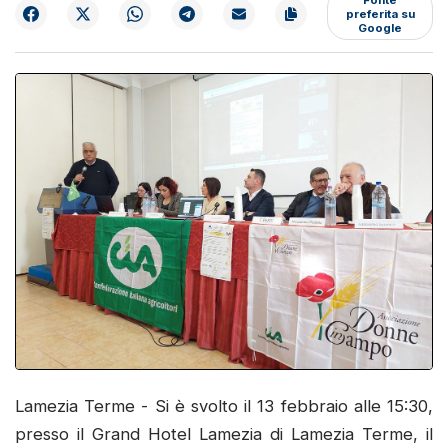
preferita su
Google
Lamezia Terme - Si è svolto il 13 febbraio alle 15:30,
presso il Grand Hotel Lamezia di Lamezia Terme, il