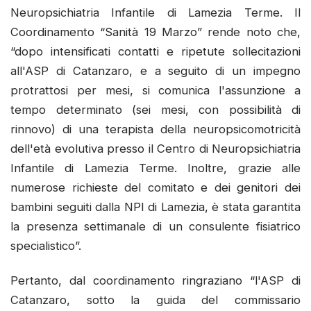
Neuropsichiatria Infantile di Lamezia Terme. Il
Coordinamento “Sanità 19 Marzo” rende noto che,
“dopo intensificati contatti e ripetute sollecitazioni
all'ASP di Catanzaro, e a seguito di un impegno
protrattosi per mesi, si comunica l'assunzione a
tempo determinato (sei mesi, con possibilità di
rinnovo) di una terapista della neuropsicomotricità
dell'età evolutiva presso il Centro di Neuropsichiatria
Infantile di Lamezia Terme. Inoltre, grazie alle
numerose richieste del comitato e dei genitori dei
bambini seguiti dalla NPI di Lamezia, è stata garantita
la presenza settimanale di un consulente fisiatrico
specialistico”.
Pertanto, dal coordinamento ringraziano “l'ASP di
Catanzaro, sotto la guida del commissario