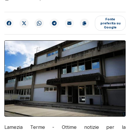
Fonte
preferita su
Google
Lamezia Terme - Ottime notizie per la