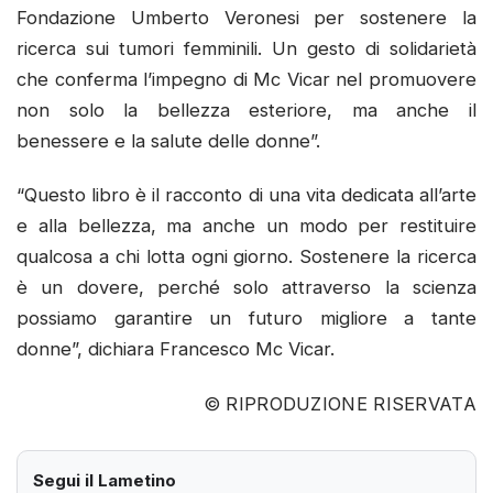
Fondazione Umberto Veronesi per sostenere la
ricerca sui tumori femminili. Un gesto di solidarietà
che conferma l’impegno di Mc Vicar nel promuovere
non solo la bellezza esteriore, ma anche il
benessere e la salute delle donne”.
“Questo libro è il racconto di una vita dedicata all’arte
e alla bellezza, ma anche un modo per restituire
qualcosa a chi lotta ogni giorno. Sostenere la ricerca
è un dovere, perché solo attraverso la scienza
possiamo garantire un futuro migliore a tante
donne”, dichiara Francesco Mc Vicar.
© RIPRODUZIONE RISERVATA
Segui il Lametino