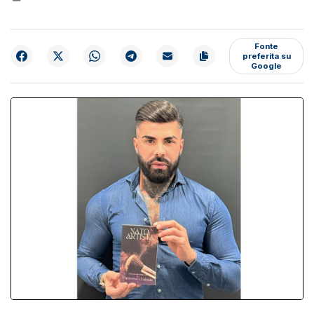
Fonte
preferita su
Google