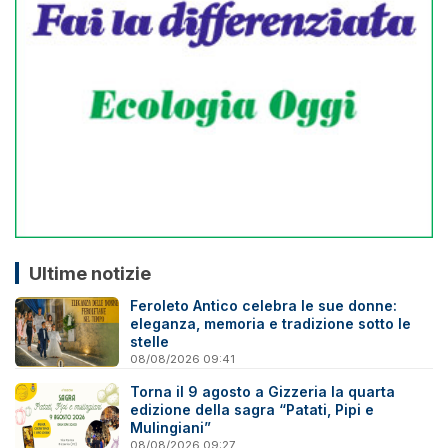
Ultime notizie
Feroleto Antico celebra le sue donne:
eleganza, memoria e tradizione sotto le
stelle
08/08/2026 09:41
Torna il 9 agosto a Gizzeria la quarta
edizione della sagra “Patati, Pipi e
Mulingiani”
08/08/2026 09:27