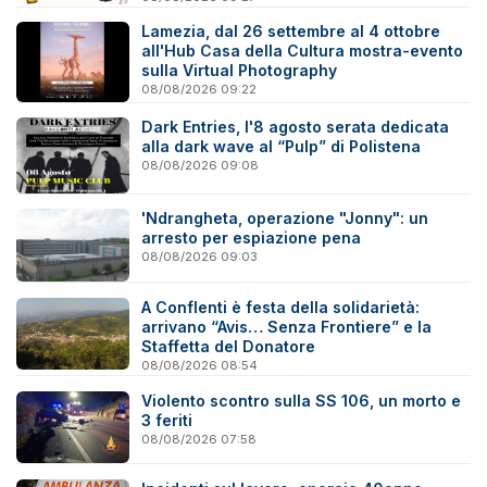
Lamezia, dal 26 settembre al 4 ottobre
all'Hub Casa della Cultura mostra-evento
sulla Virtual Photography
08/08/2026 09:22
Dark Entries, l'8 agosto serata dedicata
alla dark wave al “Pulp” di Polistena
08/08/2026 09:08
'Ndrangheta, operazione "Jonny": un
arresto per espiazione pena
08/08/2026 09:03
A Conflenti è festa della solidarietà:
arrivano “Avis… Senza Frontiere” e la
Staffetta del Donatore
08/08/2026 08:54
Violento scontro sulla SS 106, un morto e
3 feriti
08/08/2026 07:58