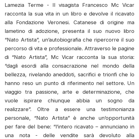
Lamezia Terme - Il visagista Francesco Mc Vicar
racconta la sua vita in un libro e devolve il ricavato
alla Fondazione Veronesi. Catanese di origine ma
lametino di adozione, presenta il suo nuovo libro
“Nato Artista”, un’autobiografia che ripercorre il suo
percorso di vita e professionale. Attraverso le pagine
di “Nato Artista”, Mc Vicar racconta la sua storia:
“dagli esordi alla consacrazione nel mondo della
bellezza, rivelando aneddoti, sacrifici e trionfi che lo
hanno reso un punto di riferimento nel settore. Un
viaggio tra passione, arte e determinazione, che
vuole ispirare chiunque abbia un sogno da
realizzare”. Oltre a essere una testimonianza
personale, “Nato Artista” è anche un’opportunità
per fare del bene: “l’intero ricavato – annunciano in
una nota - delle vendite sarà devoluto alla