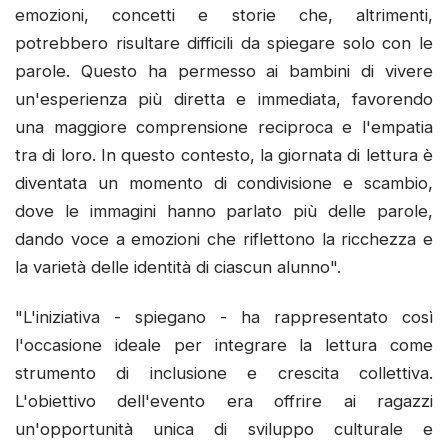
emozioni, concetti e storie che, altrimenti,
potrebbero risultare difficili da spiegare solo con le
parole. Questo ha permesso ai bambini di vivere
un'esperienza più diretta e immediata, favorendo
una maggiore comprensione reciproca e l'empatia
tra di loro. In questo contesto, la giornata di lettura è
diventata un momento di condivisione e scambio,
dove le immagini hanno parlato più delle parole,
dando voce a emozioni che riflettono la ricchezza e
la varietà delle identità di ciascun alunno".
"L'iniziativa - spiegano - ha rappresentato così
l'occasione ideale per integrare la lettura come
strumento di inclusione e crescita collettiva.
L'obiettivo dell'evento era offrire ai ragazzi
un'opportunità unica di sviluppo culturale e