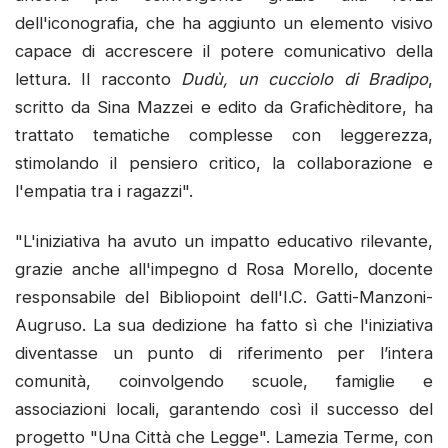
dell'iconografia, che ha aggiunto un elemento visivo
capace di accrescere il potere comunicativo della
lettura. Il racconto
Dudù, un cucciolo di Bradipo
,
scritto da Sina Mazzei e edito da Grafichèditore, ha
trattato tematiche complesse con leggerezza,
stimolando il pensiero critico, la collaborazione e
l'empatia tra i ragazzi".
"L'iniziativa ha avuto un impatto educativo rilevante,
grazie anche all'impegno d Rosa Morello, docente
responsabile del Bibliopoint dell'I.C. Gatti-Manzoni-
Augruso. La sua dedizione ha fatto sì che l'iniziativa
diventasse un punto di riferimento per l’intera
comunità, coinvolgendo scuole, famiglie e
associazioni locali, garantendo così il successo del
progetto "Una Città che Legge". Lamezia Terme, con