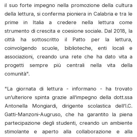
il suo forte impegno nella promozione della cultura
della lettura, si conferma pioniera in Calabria e tra le
prime in Italia a credere nella lettura come
strumento di crescita e coesione sociale. Dal 2018, la
città ha sottoscritto il Patto per la lettura,
coinvolgendo scuole, biblioteche, enti locali e
associazioni, creando una rete che ha dato vita a
progetti sempre più centrali nella vita della
comunità".
"La giornata di lettura - informano - ha trovato
un’ulteriore spinta grazie all’impegno della dott.ssa
Antonella Mongiardi, dirigente scolastica dell’I.C.
Gatti-Manzoni-Augruso, che ha garantito la piena
partecipazione degli studenti, creando un ambiente
stimolante e aperto alla collaborazione e alla