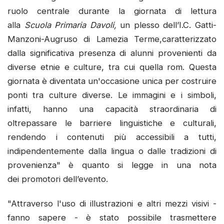
ruolo centrale durante la giornata di lettura
alla
Scuola Primaria Davoli,
un plesso dell’I.C. Gatti-
Manzoni-Augruso di Lamezia Terme,caratterizzato
dalla significativa presenza di alunni provenienti da
diverse etnie e culture, tra cui quella rom. Questa
giornata è diventata un'occasione unica per costruire
ponti tra culture diverse. Le immagini e i simboli,
infatti, hanno una capacità straordinaria di
oltrepassare le barriere linguistiche e culturali,
rendendo i contenuti più accessibili a tutti,
indipendentemente dalla lingua o dalle tradizioni di
provenienza" è quanto si legge in una nota
dei promotori dell’evento.
"Attraverso l'uso di illustrazioni e altri mezzi visivi -
fanno sapere - è stato possibile trasmettere