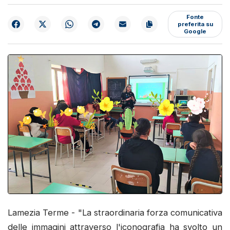
Fonte
preferita su
Google
Lamezia Terme - "La straordinaria forza comunicativa
delle immagini attraverso l'iconografia ha svolto un