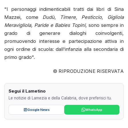
"I personaggi indimenticabili tratti dai libri di Sina
Mazzei, come
Dudù, Timere, Pesticcio, Gigliola
Meravigliola, Paride e Babies Topini,
sono sempre in
grado di generare dialoghi coinvolgenti,
promuovendo interesse e partecipazione attiva in
ogni ordine di scuola: dall'infanzia alla secondaria di
primo grado".
© RIPRODUZIONE RISERVATA
Segui il Lametino
Le notizie di Lamezia e della Calabria, dove preferisci tu.
Google News
WhatsApp