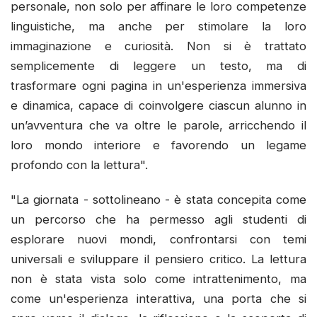
personale, non solo per affinare le loro competenze
linguistiche, ma anche per stimolare la loro
immaginazione e curiosità. Non si è trattato
semplicemente di leggere un testo, ma di
trasformare ogni pagina in un'esperienza immersiva
e dinamica, capace di coinvolgere ciascun alunno in
un’avventura che va oltre le parole, arricchendo il
loro mondo interiore e favorendo un legame
profondo con la lettura".
"La giornata - sottolineano - è stata concepita come
un percorso che ha permesso agli studenti di
esplorare nuovi mondi, confrontarsi con temi
universali e sviluppare il pensiero critico. La lettura
non è stata vista solo come intrattenimento, ma
come un'esperienza interattiva, una porta che si