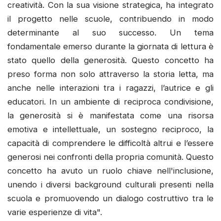
creatività. Con la sua visione strategica, ha integrato
il progetto nelle scuole, contribuendo in modo
determinante al suo successo. Un tema
fondamentale emerso durante la giornata di lettura è
stato quello della generosità. Questo concetto ha
preso forma non solo attraverso la storia letta, ma
anche nelle interazioni tra i ragazzi, l’autrice e gli
educatori. In un ambiente di reciproca condivisione,
la generosità si è manifestata come una risorsa
emotiva e intellettuale, un sostegno reciproco, la
capacità di comprendere le difficoltà altrui e l’essere
generosi nei confronti della propria comunità. Questo
concetto ha avuto un ruolo chiave nell'inclusione,
unendo i diversi background culturali presenti nella
scuola e promuovendo un dialogo costruttivo tra le
varie esperienze di vita".