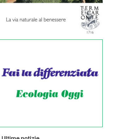
Ultime notizie