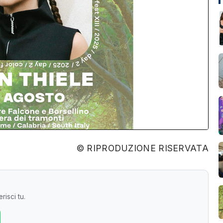
© RIPRODUZIONE RISERVATA
risci tu.