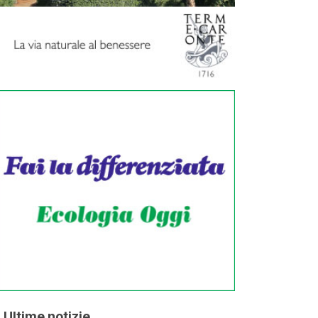
Ultime notizie