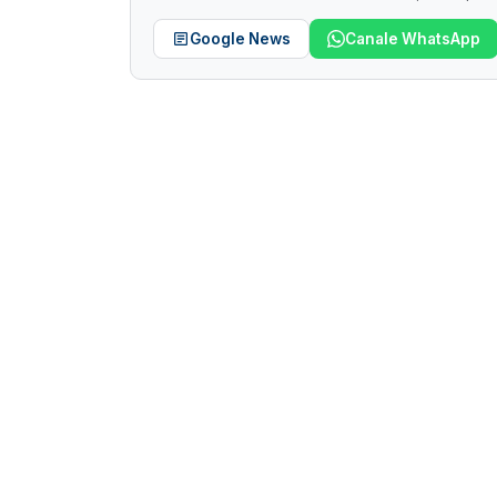
Google News
Canale WhatsApp