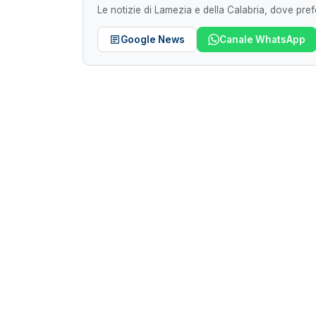
Le notizie di Lamezia e della Calabria, dove prefe
Google News
Canale WhatsApp