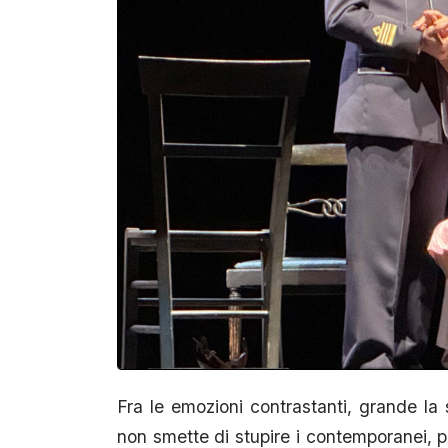
Fra le emozioni contrastanti, grande la 
non smette di stupire i contemporanei, per