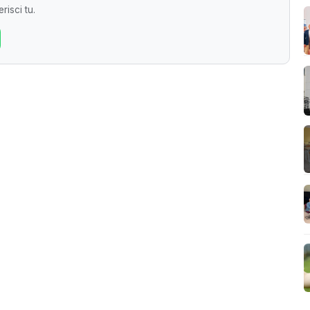
risci tu.