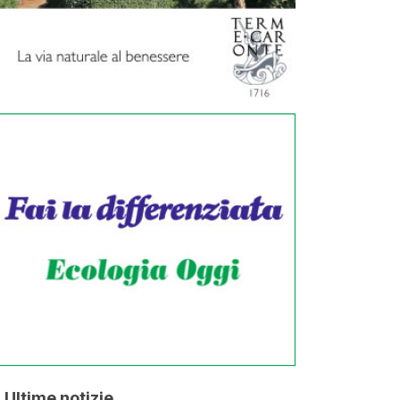
Ultime notizie