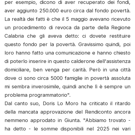
per esempio, dicono di aver recuperato dei fondi,
aver aggiunto 250.000 euro circa dal fondo povertà.
La realtà dei fatti è che il 5 maggio avevano ricevuto
un procedimento di revoca da parte della Regione
Calabria che gli aveva detto: ci dovete restituire
questo fondo per la povertà. Gravissimo quindi, poi
loro hanno fatto una comunicazione e hanno chiesto
di poterlo inserire in questo calderone dell'assistenza
domiciliare, ben venga per carità. Però in una città
dove ci sono circa 5000 famiglie in povertà assoluta
mi sembra inverosimile, quindi anche lì è sempre un
problema programmatorio".
Dal canto suo, Doris Lo Moro ha criticato il ritardo
della mancata approvazione del Rendiconto ancora
nemmeno approdato in Giunta. "Abbiamo trovato -
ha detto - le somme disponibili nel 2025 nei vari