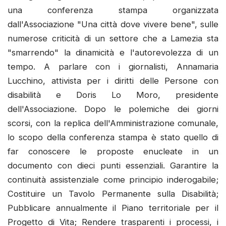
una conferenza stampa organizzata
dall'Associazione "Una città dove vivere bene", sulle
numerose criticità di un settore che a Lamezia sta
"smarrendo" la dinamicità e l'autorevolezza di un
tempo. A parlare con i giornalisti, Annamaria
Lucchino, attivista per i diritti delle Persone con
disabilità e Doris Lo Moro, presidente
dell'Associazione. Dopo le polemiche dei giorni
scorsi, con la replica dell'Amministrazione comunale,
lo scopo della conferenza stampa è stato quello di
far conoscere le proposte enucleate in un
documento con dieci punti essenziali. Garantire la
continuità assistenziale come principio inderogabile;
Costituire un Tavolo Permanente sulla Disabilità;
Pubblicare annualmente il Piano territoriale per il
Progetto di Vita; Rendere trasparenti i processi, i