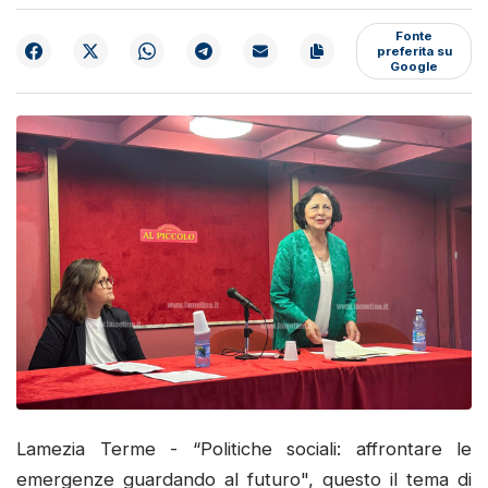
Fonte
preferita su
Google
Lamezia Terme - “Politiche sociali: affrontare le
emergenze guardando al futuro", questo il tema di