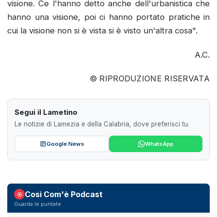
visione. Ce l'hanno detto anche dell'urbanistica che
hanno una visione, poi ci hanno portato pratiche in
cui la visione non si è vista si è visto un'altra cosa".
A.C.
© RIPRODUZIONE RISERVATA
Segui il Lametino
Le notizie di Lamezia e della Calabria, dove preferisci tu.
Google News
WhatsApp
Così Com'è Podcast
Guarda le puntate