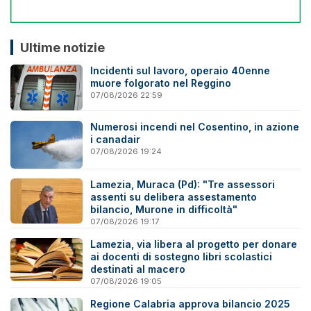
Ultime notizie
Incidenti sul lavoro, operaio 40enne
muore folgorato nel Reggino
07/08/2026 22:59
Numerosi incendi nel Cosentino, in azione
i canadair
07/08/2026 19:24
Lamezia, Muraca (Pd): "Tre assessori
assenti su delibera assestamento
bilancio, Murone in difficoltà"
07/08/2026 19:17
Lamezia, via libera al progetto per donare
ai docenti di sostegno libri scolastici
destinati al macero
07/08/2026 19:05
Regione Calabria approva bilancio 2025