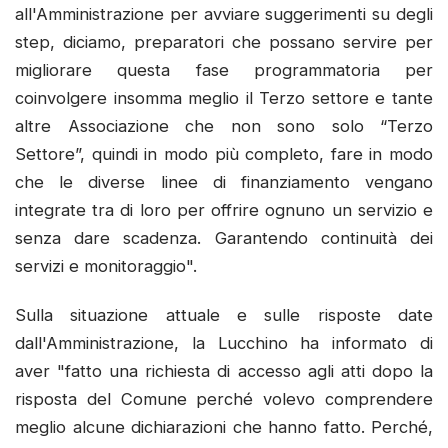
all'Amministrazione per avviare suggerimenti su degli
step, diciamo, preparatori che possano servire per
migliorare questa fase programmatoria per
coinvolgere insomma meglio il Terzo settore e tante
altre Associazione che non sono solo “Terzo
Settore”, quindi in modo più completo, fare in modo
che le diverse linee di finanziamento vengano
integrate tra di loro per offrire ognuno un servizio e
senza dare scadenza. Garantendo continuità dei
servizi e monitoraggio".
Sulla situazione attuale e sulle risposte date
dall'Amministrazione, la Lucchino ha informato di
aver "fatto una richiesta di accesso agli atti dopo la
risposta del Comune perché volevo comprendere
meglio alcune dichiarazioni che hanno fatto. Perché,