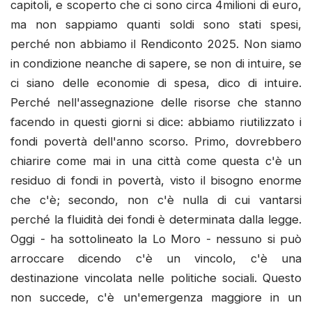
capitoli, e scoperto che ci sono circa 4milioni di euro,
ma non sappiamo quanti soldi sono stati spesi,
perché non abbiamo il Rendiconto 2025. Non siamo
in condizione neanche di sapere, se non di intuire, se
ci siano delle economie di spesa, dico di intuire.
Perché nell'assegnazione delle risorse che stanno
facendo in questi giorni si dice: abbiamo riutilizzato i
fondi povertà dell'anno scorso. Primo, dovrebbero
chiarire come mai in una città come questa c'è un
residuo di fondi in povertà, visto il bisogno enorme
che c'è; secondo, non c'è nulla di cui vantarsi
perché la fluidità dei fondi è determinata dalla legge.
Oggi - ha sottolineato la Lo Moro - nessuno si può
arroccare dicendo c'è un vincolo, c'è una
destinazione vincolata nelle politiche sociali. Questo
non succede, c'è un'emergenza maggiore in un