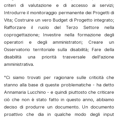
criteri di valutazione e di accesso ai servizi;
Introdurre il monitoraggio permanente dei Progetti di
Vita; Costruire un vero Budget di Progetto integrato;
Rafforzare il ruolo del Terzo Settore nella
coprogettazione; Investire nella formazione degli
operatori e degli amministratori; Creare un
Osservatorio territoriale sulla disabilità; Fare della
disabilità una priorità trasversale dell'azione
amministrativa.
"Ci siamo trovati per ragionare sulle criticità che
stanno alla base di queste problematiche - ha detto
Annamaria Lucchino - e quindi piuttosto che criticare
ciò che non è stato fatto in questo anno, abbiamo
deciso di produrre un documento. Un documento
proattivo che dia in qualche modo degli input