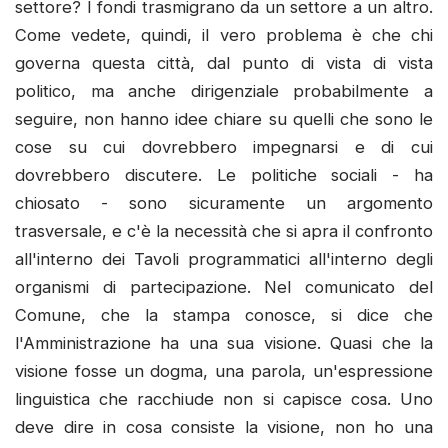
settore? I fondi trasmigrano da un settore a un altro.
Come vedete, quindi, il vero problema è che chi
governa questa città, dal punto di vista di vista
politico, ma anche dirigenziale probabilmente a
seguire, non hanno idee chiare su quelli che sono le
cose su cui dovrebbero impegnarsi e di cui
dovrebbero discutere. Le politiche sociali - ha
chiosato - sono sicuramente un argomento
trasversale, e c'è la necessità che si apra il confronto
all'interno dei Tavoli programmatici all'interno degli
organismi di partecipazione. Nel comunicato del
Comune, che la stampa conosce, si dice che
l'Amministrazione ha una sua visione. Quasi che la
visione fosse un dogma, una parola, un'espressione
linguistica che racchiude non si capisce cosa. Uno
deve dire in cosa consiste la visione, non ho una