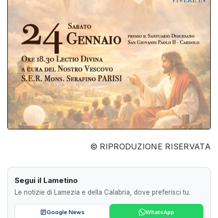
© RIPRODUZIONE RISERVATA
Segui il Lametino
Le notizie di Lamezia e della Calabria, dove preferisci tu.
Google News
WhatsApp