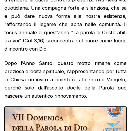
quotidiana. Una compagna forte e silenziosa, che sa
e può dare nuova forma alla nostra esistenza,
rafforzando il legame che abita nelle comunità. Il
focus annuale di quest’anno "La parola di Cristo abiti
tra voi" (Col 3,16) si concentra sul cuore come luogo
d'incontro con Dio.
Dopo l’Anno Santo, questo motto rimane come
preziosa eredità spirituale, rappresentando per tutta
la Chiesa un invito a rimettere al centro il Vangelo,
perché solo dall’ascolto docile della Parola può
nascere un autentico rinnovamento.