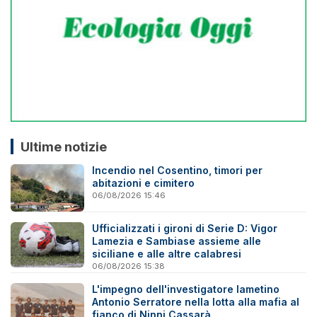
Ultime notizie
Incendio nel Cosentino, timori per
abitazioni e cimitero
06/08/2026 15:46
Ufficializzati i gironi di Serie D: Vigor
Lamezia e Sambiase assieme alle
siciliane e alle altre calabresi
06/08/2026 15:38
L'impegno dell'investigatore lametino
Antonio Serratore nella lotta alla mafia al
fianco di Ninni Cassarà