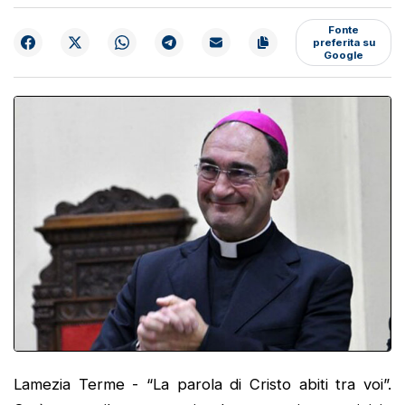
Fonte
preferita su
Google
Lamezia Terme - “La parola di Cristo abiti tra voi”.