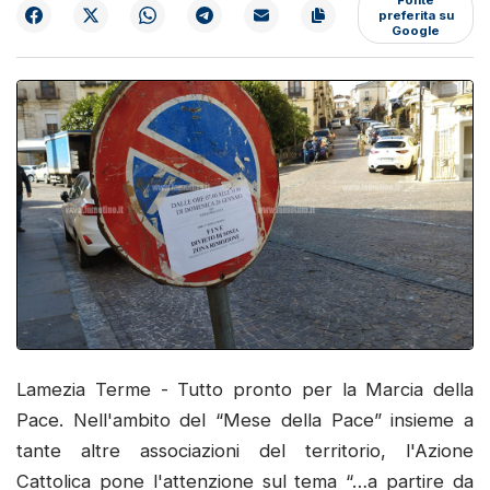
preferita su
Google
Lamezia Terme - Tutto pronto per la Marcia della
Pace. Nell'ambito del “Mese della Pace” insieme a
tante altre associazioni del territorio, l'Azione
Cattolica pone l'attenzione sul tema “…a partire da