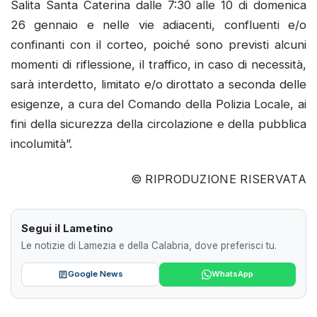
Salita Santa Caterina dalle 7:30 alle 10 di domenica
26 gennaio e nelle vie adiacenti, confluenti e/o
confinanti con il corteo, poiché sono previsti alcuni
momenti di riflessione, il traffico, in caso di necessità,
sarà interdetto, limitato e/o dirottato a seconda delle
esigenze, a cura del Comando della Polizia Locale, ai
fini della sicurezza della circolazione e della pubblica
incolumità”.
© RIPRODUZIONE RISERVATA
Segui il Lametino
Le notizie di Lamezia e della Calabria, dove preferisci tu.
Google News
WhatsApp