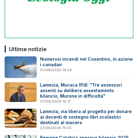
Ultime notizie
Numerosi incendi nel Cosentino, in azione
i canadair
07/08/2026 19:24
Lamezia, Muraca (Pd): "Tre assessori
assenti su delibera assestamento
bilancio, Murone in difficoltà"
07/08/2026 19:17
Lamezia, via libera al progetto per donare
ai docenti di sostegno libri scolastici
destinati al macero
07/08/2026 19:05
Regione Calabria approva bilancio 2025