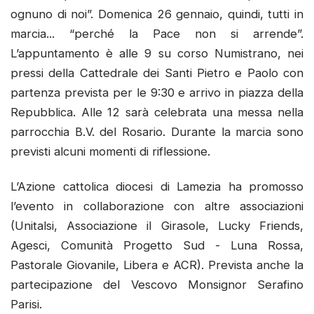
ognuno di noi”. Domenica 26 gennaio, quindi, tutti in
marcia... “perché la Pace non si arrende”.
L’appuntamento è alle 9 su corso Numistrano, nei
pressi della Cattedrale dei Santi Pietro e Paolo con
partenza prevista per le 9:30 e arrivo in piazza della
Repubblica. Alle 12 sarà celebrata una messa nella
parrocchia B.V. del Rosario. Durante la marcia sono
previsti alcuni momenti di riflessione.
L’Azione cattolica diocesi di Lamezia ha promosso
l’evento in collaborazione con altre associazioni
(Unitalsi, Associazione il Girasole, Lucky Friends,
Agesci, Comunità Progetto Sud - Luna Rossa,
Pastorale Giovanile, Libera e ACR). Prevista anche la
partecipazione del Vescovo Monsignor Serafino
Parisi.