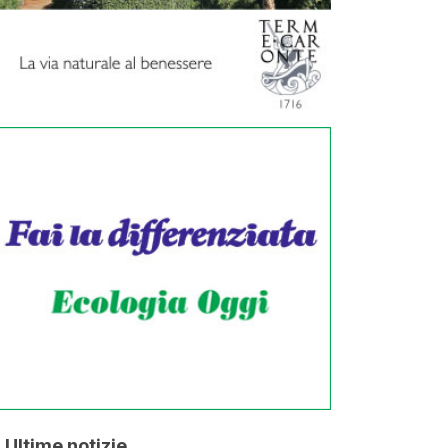
Ultime notizie