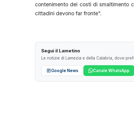
contenimento dei costi di smaltimento che
cittadini devono far fronte".
Segui il Lametino
Le notizie di Lamezia e della Calabria, dove prefe
Google News
Canale WhatsApp