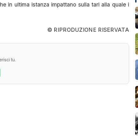
 in ultima istanza impattano sulla tari alla quale i
© RIPRODUZIONE RISERVATA
risci tu.